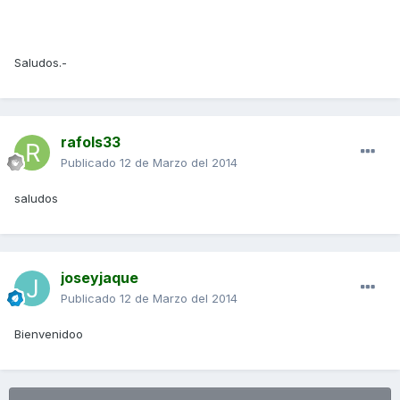
Saludos.-
rafols33
Publicado
12 de Marzo del 2014
saludos
joseyjaque
Publicado
12 de Marzo del 2014
Bienvenidoo