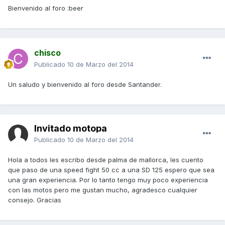
Bienvenido al foro :beer
chisco
Publicado
10 de Marzo del 2014
Un saludo y bienvenido al foro desde Santander.
Invitado motopa
Publicado
10 de Marzo del 2014
Hola a todos les escribo desde palma de mallorca, les cuento
que paso de una speed fight 50 cc a una SD 125 espero que sea
una gran experiencia. Por lo tanto tengo muy poco experiencia
con las motos pero me gustan mucho, agradesco cualquier
consejo. Gracias