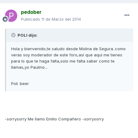
pedober
Publicado
11 de Marzo del 2014
POLI dijo:
Hola y bienvenido,te saludo desde Molina de Segura..como
veras soy moderador de este foro,así que aquí me tienes
para lo que te haga falta,solo me falta saber como te
llamas,yo Paulino...
Poli :beer
-sorrysorry Me llamo Emilio Compañero -sorrysorry