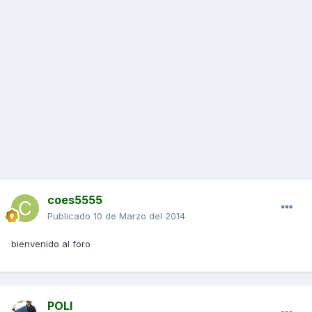
coes5555
Publicado
10 de Marzo del 2014
bienvenido al foro
POLI