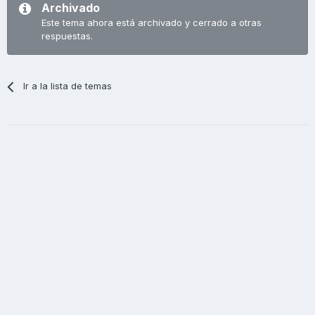
Archivado
Este tema ahora está archivado y cerrado a otras
respuestas.
Ir a la lista de temas