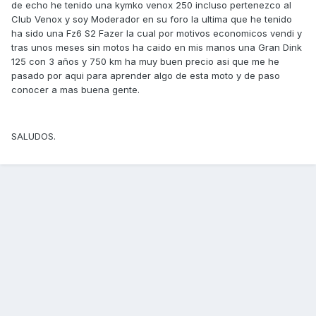
de echo he tenido una kymko venox 250 incluso pertenezco al
Club Venox y soy Moderador en su foro la ultima que he tenido
ha sido una Fz6 S2 Fazer la cual por motivos economicos vendi y
tras unos meses sin motos ha caido en mis manos una Gran Dink
125 con 3 años y 750 km ha muy buen precio asi que me he
pasado por aqui para aprender algo de esta moto y de paso
conocer a mas buena gente.
SALUDOS.