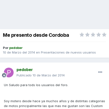
Me presento desde Cordoba
Por
pedober
10 de Marzo del 2014
en
Presentaciones de nuevos usuarios
pedober
Publicado
10 de Marzo del 2014
Un Saludo para tods los usuarios del foro.
Soy motero desde hace ya muchos años y de distintas categorias
de motos principalmente las que mas me gustan son las Custom