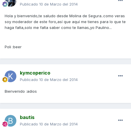
Publicado
10 de Marzo del 2014
Hola y bienvenido,te saludo desde Molina de Segura..como veras
soy moderador de este foro,así que aquí me tienes para lo que te
haga falta,solo me falta saber como te llamas,yo Paulino...
Poli :beer
kymcoperico
Publicado
10 de Marzo del 2014
Bienvenido :adios
bautis
Publicado
10 de Marzo del 2014