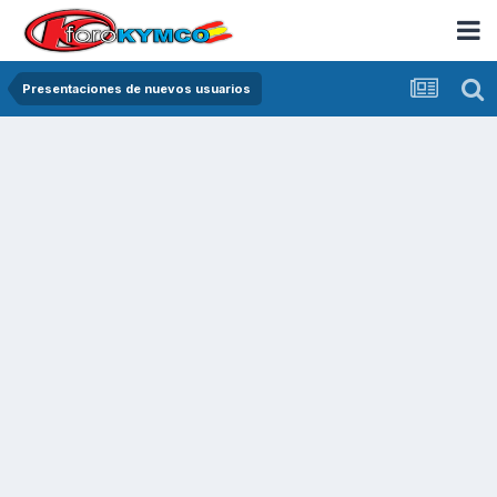
Presentaciones de nuevos usuarios