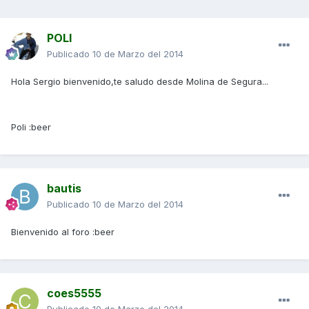
POLI
Publicado
10 de Marzo del 2014
Hola Sergio bienvenido,te saludo desde Molina de Segura...
Poli :beer
bautis
Publicado
10 de Marzo del 2014
Bienvenido al foro :beer
coes5555