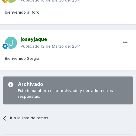
Publicado
10 de Marzo del 2014
bienvenido al foro
joseyjaque
Publicado
12 de Marzo del 2014
Bienvenido Sergio
Archivado
Este tema ahora está archivado y cerrado a otras
respuestas.
Ir a la lista de temas