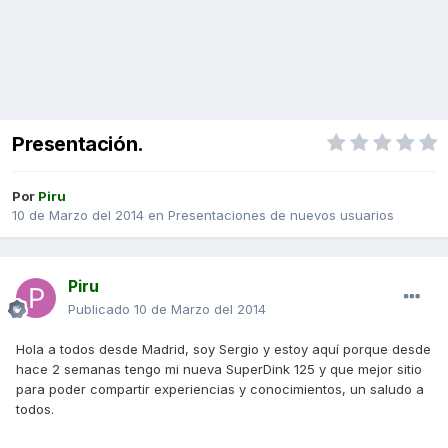
Presentación.
Por
Piru
10 de Marzo del 2014
en
Presentaciones de nuevos usuarios
Piru
Publicado
10 de Marzo del 2014
Hola a todos desde Madrid, soy Sergio y estoy aquí porque desde
hace 2 semanas tengo mi nueva SuperDink 125 y que mejor sitio
para poder compartir experiencias y conocimientos, un saludo a
todos.