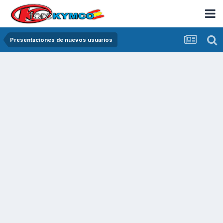
Presentaciones de nuevos usuarios