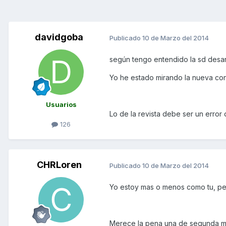
davidgoba
Publicado
10 de Marzo del 2014
según tengo entendido la sd desarro
Yo he estado mirando la nueva con
Usuarios
Lo de la revista debe ser un error 
126
CHRLoren
Publicado
10 de Marzo del 2014
Yo estoy mas o menos como tu, per
Merece la pena una de segunda 