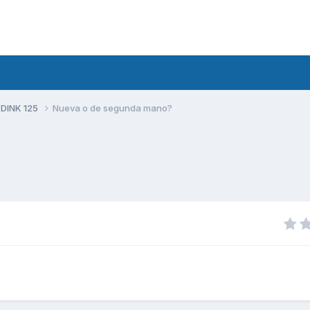
 DINK 125
Nueva o de segunda mano?