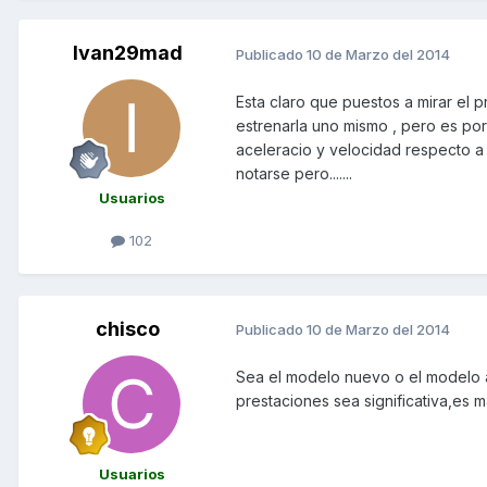
Ivan29mad
Publicado
10 de Marzo del 2014
Esta claro que puestos a mirar el p
estrenarla uno mismo , pero es por
aceleracio y velocidad respecto a 
notarse pero.......
Usuarios
102
chisco
Publicado
10 de Marzo del 2014
Sea el modelo nuevo o el modelo a
prestaciones sea significativa,es m
Usuarios