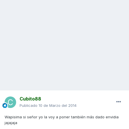
Cubito88
Publicado
10 de Marzo del 2014
Wapisima si señor yo la voy a poner también más dado envidia
jajajaja