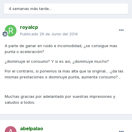
4 semanas más tarde...
royalcp
Publicado
29 de Junio del 2014
A parte de ganar en ruido e incomodidad, ¿se consigue mas
punta o aceleración?
¿disminuye el consumo? Y si es así, ¿disminuye mucho?
Por el contrario, si ponemos la mas alta que la original... .¿da las
mismas prestaciones o disminuye punta, aumenta consumo?...
Muchas gracias por adelantado por vuestras impresiones y
saludos a todos.
abelpalao