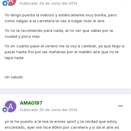
Publicado
29 de Junio del 2014
Yo tengo puesta la malossi y estéticamente muy bonita, pero
como salgas a la carretera te vas a tragar todo el aire.
Yo no la recomiendo para nada, al no ser que vallas por la
ciudad y poco mas.
Yo en cuanto pase el verano me la voy a cambiar, ya que llego a
pasar hasta frio por las mañanas por el maldito aire que no te
tapa nada.
Un saludo
AMAG197
Publicado
29 de Junio del 2014
yo le he puesto a la mia la ermax sport y la verdad que estoy
encantado, ayer me hice 80km por carretera y si da el aire es