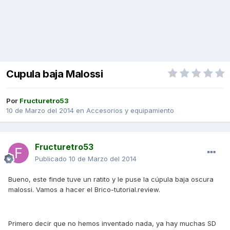
Cupula baja Malossi
Por
Fructuretro53
10 de Marzo del 2014
en
Accesorios y equipamiento
Fructuretro53
Publicado
10 de Marzo del 2014
Bueno, este finde tuve un ratito y le puse la cúpula baja oscura
malossi. Vamos a hacer el Brico-tutorial.review.
Primero decir que no hemos inventado nada, ya hay muchas SD