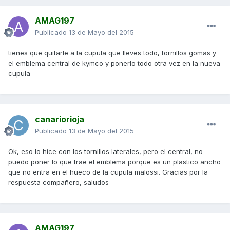
AMAG197
Publicado
13 de Mayo del 2015
tienes que quitarle a la cupula que lleves todo, tornillos gomas y
el emblema central de kymco y ponerlo todo otra vez en la nueva
cupula
canariorioja
Publicado
13 de Mayo del 2015
Ok, eso lo hice con los tornillos laterales, pero el central, no
puedo poner lo que trae el emblema porque es un plastico ancho
que no entra en el hueco de la cupula malossi. Gracias por la
respuesta compañero, saludos
AMAG197