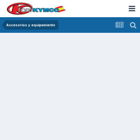
Accesorios y equipamiento