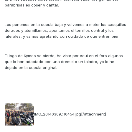
parabrisas es coser y cantar.
Los ponemos en la cupula baja y volvemos a meter los casquillos
dorados y atornillamos, apuntamos el tornillos central y los
laterales, y vamos apretando con cuidado de que entren bien.
El logo de Kymco se pierde, he visto por aqui en el foro algunas
que lo han adaptado con una dremel o un taladro, yo lo he
dejado en la cupula original.
IMG_20140309_110454.jpg[/attachment]