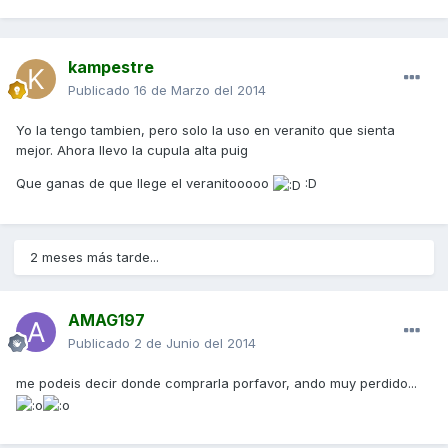
kampestre
Publicado
16 de Marzo del 2014
Yo la tengo tambien, pero solo la uso en veranito que sienta
mejor. Ahora llevo la cupula alta puig
Que ganas de que llege el veranitooooo
:D
2 meses más tarde...
AMAG197
Publicado
2 de Junio del 2014
me podeis decir donde comprarla porfavor, ando muy perdido...