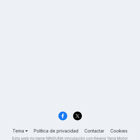
Tema
Política de privacidad
Contactar
Cookies
Esta web no tiene NINGUNA vinculación con Kwang Yang Motor