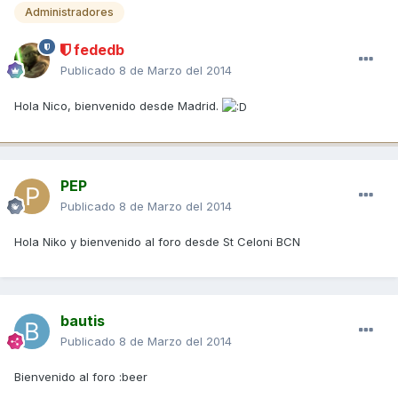
Administradores
fededb
Publicado
8 de Marzo del 2014
Hola Nico, bienvenido desde Madrid.
PEP
Publicado
8 de Marzo del 2014
Hola Niko y bienvenido al foro desde St Celoni BCN
bautis
Publicado
8 de Marzo del 2014
Bienvenido al foro :beer