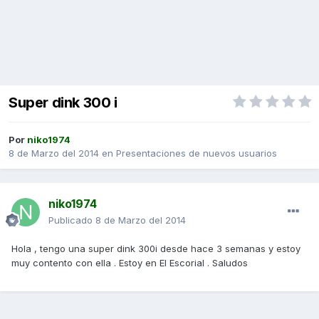
Super dink 300 i
Por
niko1974
8 de Marzo del 2014
en
Presentaciones de nuevos usuarios
niko1974
Publicado
8 de Marzo del 2014
Hola , tengo una super dink 300i desde hace 3 semanas y estoy
muy contento con ella . Estoy en El Escorial . Saludos