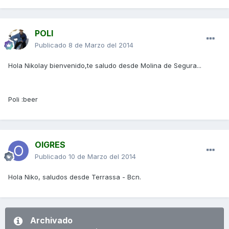
POLI
Publicado
8 de Marzo del 2014
Hola Nikolay bienvenido,te saludo desde Molina de Segura...
Poli :beer
OIGRES
Publicado
10 de Marzo del 2014
Hola Niko, saludos desde Terrassa - Bcn.
Archivado