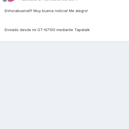
Enhorabuena!!!! Muy buena noticia! Me alegro!
Enviado desde mi GT-N7100 mediante Tapatalk