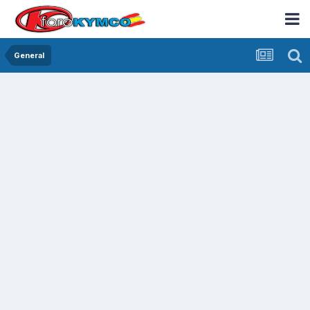
General