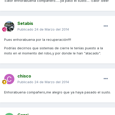
:calor enhorabuena compañero......ya paso el susto.... :calor :beer
Setabis
Publicado
24 de Marzo del 2014
Pues enhorabuena por la recuperación!!!!
Podrías decirnos que sistemas de cierre le tenías puesto a la
moto en el momento del robo,y por donde le han "atacado".
chisco
Publicado
24 de Marzo del 2014
Enhorabuena compañero,me alegro que ya haya pasado el susto.
Cepri