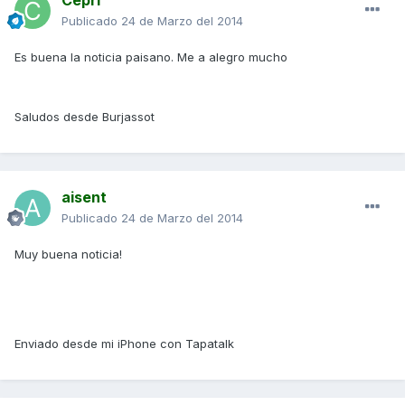
Publicado
24 de Marzo del 2014
Es buena la noticia paisano. Me a alegro mucho
Saludos desde Burjassot
aisent
Publicado
24 de Marzo del 2014
Muy buena noticia!
Enviado desde mi iPhone con Tapatalk