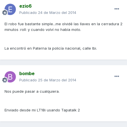
ezio6
Publicado
24 de Marzo del 2014
El robo fue bastante simple...me olvidé las llaves en la cerradura 2
minutos :roll: y cuando volví no había moto.
La encontró en Paterna la policía nacional, calle Ibi.
bombe
Publicado
25 de Marzo del 2014
Nos puede pasar a cualquiera.
Enviado desde mi LT18i usando Tapatalk 2