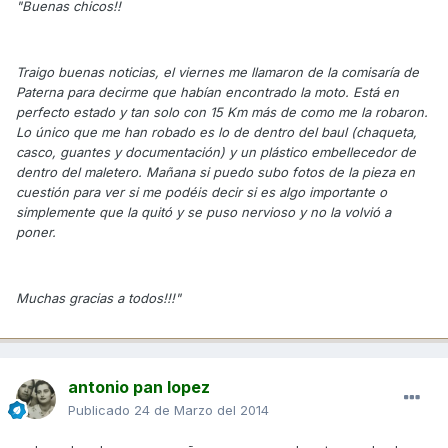
"Buenas chicos!!
Traigo buenas noticias, el viernes me llamaron de la comisaría de
Paterna para decirme que habían encontrado la moto. Está en
perfecto estado y tan solo con 15 Km más de como me la robaron.
Lo único que me han robado es lo de dentro del baul (chaqueta,
casco, guantes y documentación) y un plástico embellecedor de
dentro del maletero. Mañana si puedo subo fotos de la pieza en
cuestión para ver si me podéis decir si es algo importante o
simplemente que la quitó y se puso nervioso y no la volvió a
poner.
Muchas gracias a todos!!!"
antonio pan lopez
Publicado
24 de Marzo del 2014