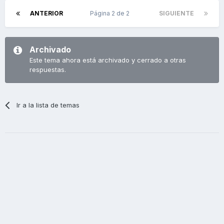
ANTERIOR
Página 2 de 2
SIGUIENTE
Archivado
Este tema ahora está archivado y cerrado a otras
respuestas.
Ir a la lista de temas