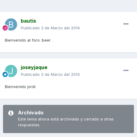
bautis
Publicado
3 de Marzo del 2014
Bienvenido al foro :beer .
joseyjaque
Publicado
3 de Marzo del 2014
Bienvenido jordi
Archivado
Este tema ahora está archivado y cerrado a otras
respuestas.