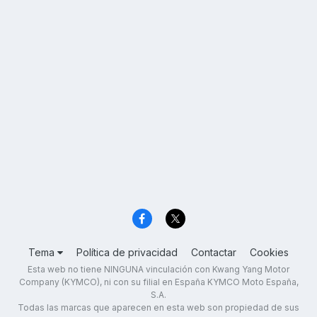
Tema
Política de privacidad
Contactar
Cookies
Esta web no tiene NINGUNA vinculación con Kwang Yang Motor
Company (KYMCO), ni con su filial en España KYMCO Moto España,
S.A.
Todas las marcas que aparecen en esta web son propiedad de sus