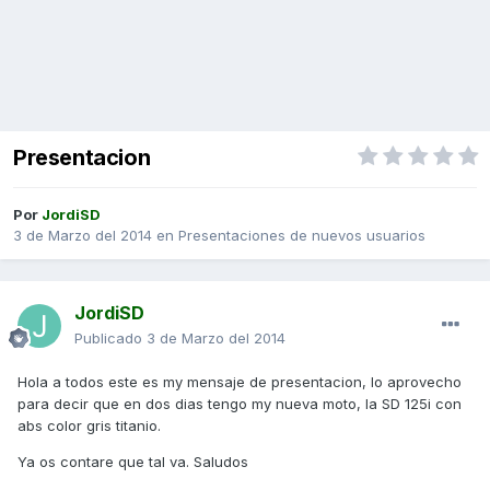
Presentacion
Por
JordiSD
3 de Marzo del 2014
en
Presentaciones de nuevos usuarios
JordiSD
Publicado
3 de Marzo del 2014
Hola a todos este es my mensaje de presentacion, lo aprovecho
para decir que en dos dias tengo my nueva moto, la SD 125i con
abs color gris titanio.
Ya os contare que tal va. Saludos