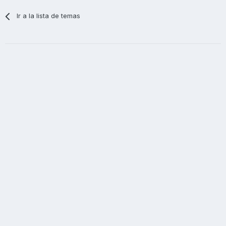
Ir a la lista de temas