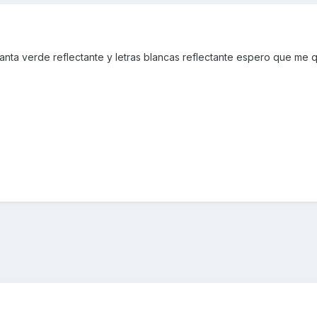
anta verde reflectante y letras blancas reflectante espero que me