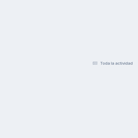
Toda la actividad