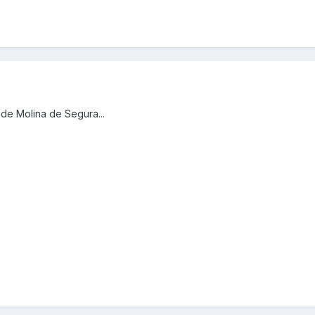
de Molina de Segura...