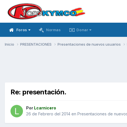
Foros
Normas
Donar
Inicio
PRESENTACIONES
Presentaciones de nuevos usuarios
Re: presentación.
Por
Lcarnicero
26 de Febrero del 2014
en
Presentaciones de nuevos