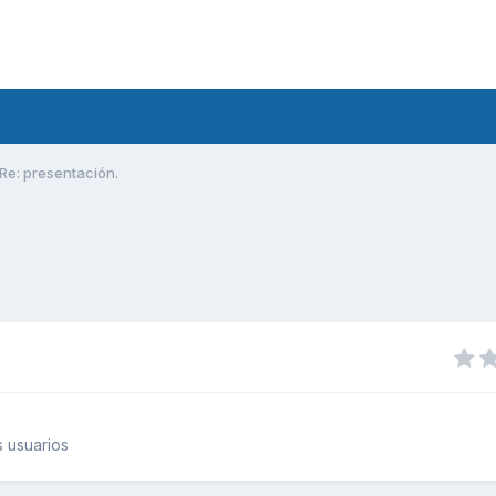
Re: presentación.
 usuarios