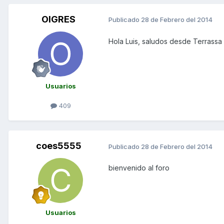
OIGRES
Publicado
28 de Febrero del 2014
Hola Luis, saludos desde Terrassa 
Usuarios
409
coes5555
Publicado
28 de Febrero del 2014
bienvenido al foro
Usuarios