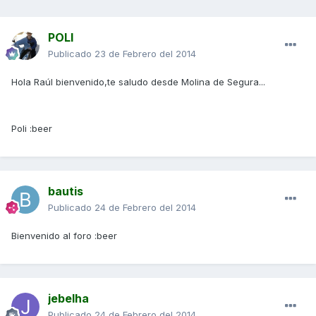
POLI
Publicado
23 de Febrero del 2014
Hola Raúl bienvenido,te saludo desde Molina de Segura...
Poli :beer
bautis
Publicado
24 de Febrero del 2014
Bienvenido al foro :beer
jebelha
Publicado
24 de Febrero del 2014