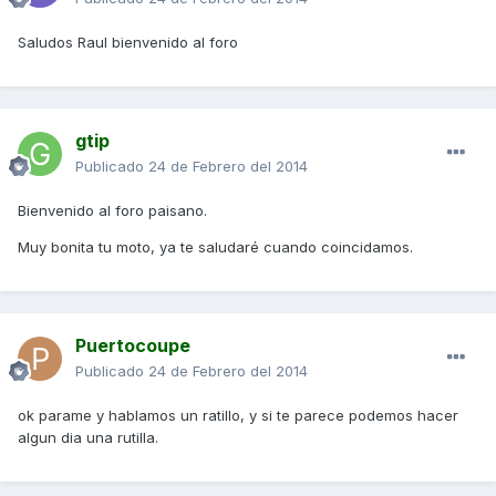
Saludos Raul bienvenido al foro
gtip
Publicado
24 de Febrero del 2014
Bienvenido al foro paisano.
Muy bonita tu moto, ya te saludaré cuando coincidamos.
Puertocoupe
Publicado
24 de Febrero del 2014
ok parame y hablamos un ratillo, y si te parece podemos hacer
algun dia una rutilla.