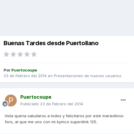
Buenas Tardes desde Puertollano
Por
Puertocoupe
23 de Febrero del 2014
en
Presentaciones de nuevos usuarios
Puertocoupe
Publicado
23 de Febrero del 2014
Hola queria saludaros a todos y felicitaros por este maravilloso
foro, al que me uno con mi kymco superdink 125.