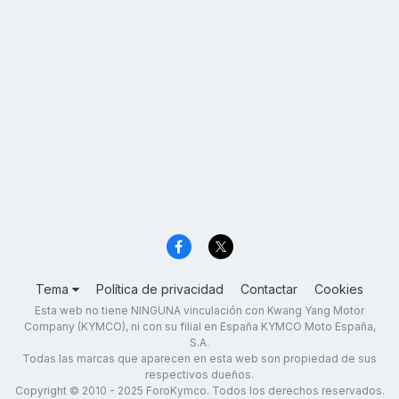
Tema
Política de privacidad
Contactar
Cookies
Esta web no tiene NINGUNA vinculación con Kwang Yang Motor
Company (KYMCO), ni con su filial en España KYMCO Moto España,
S.A.
Todas las marcas que aparecen en esta web son propiedad de sus
respectivos dueños.
Copyright © 2010 - 2025 ForoKymco. Todos los derechos reservados.