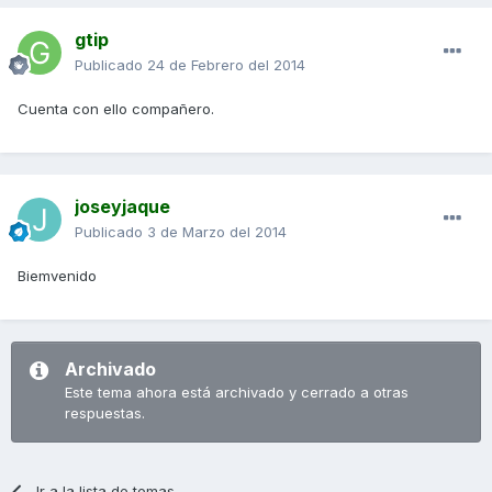
gtip
Publicado
24 de Febrero del 2014
Cuenta con ello compañero.
joseyjaque
Publicado
3 de Marzo del 2014
Biemvenido
Archivado
Este tema ahora está archivado y cerrado a otras
respuestas.
Ir a la lista de temas