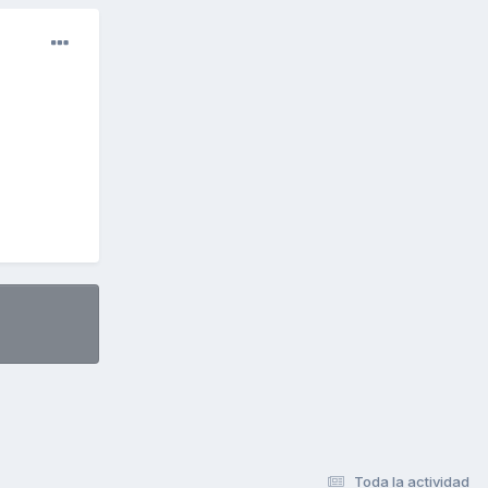
Toda la actividad