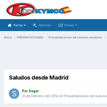
Foros
Normas
Donar
Inicio
PRESENTACIONES
Presentaciones de nuevos usuarios
Saludos desde Madrid
Por
Sagar
21 de Febrero del 2014
en
Presentaciones de nuevos