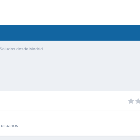
Saludos desde Madrid
 usuarios