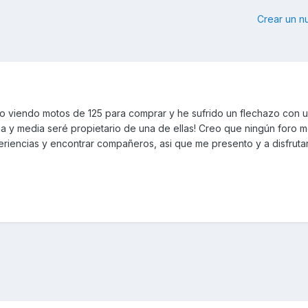
Crear un 
 viendo motos de 125 para comprar y he sufrido un flechazo con u
a y media seré propietario de una de ellas! Creo que ningún foro 
riencias y encontrar compañeros, asi que me presento y a disfrutar