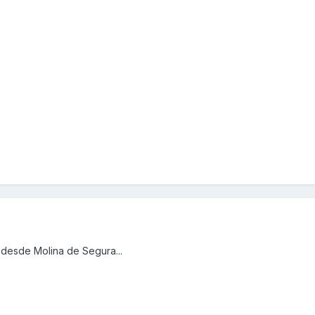
 desde Molina de Segura...