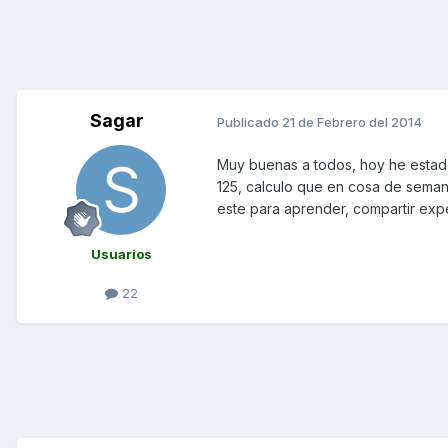
Sagar
Publicado
21 de Febrero del 2014
Muy buenas a todos, hoy he estado
125, calculo que en cosa de seman
este para aprender, compartir expe
Usuarios
22