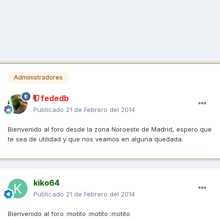
Administradores
fededb
Publicado
21 de Febrero del 2014
Bienvenido al foro desde la zona Noroeste de Madrid, espero que
te sea de utilidad y que nos veamos en alguna quedada.
kiko64
Publicado
21 de Febrero del 2014
Bienvenido al foro :motito :motito :motito