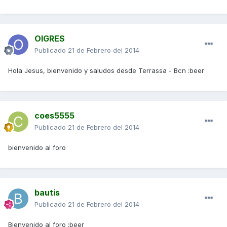
OIGRES
Publicado
21 de Febrero del 2014
Hola Jesus, bienvenido y saludos desde Terrassa - Bcn :beer
coes5555
Publicado
21 de Febrero del 2014
bienvenido al foro
bautis
Publicado
21 de Febrero del 2014
Bienvenido al foro :beer