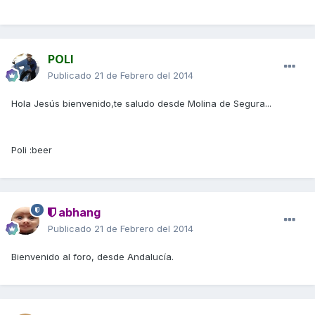
POLI
Publicado
21 de Febrero del 2014
Hola Jesús bienvenido,te saludo desde Molina de Segura...
Poli :beer
abhang
Publicado
21 de Febrero del 2014
Bienvenido al foro, desde Andalucía.