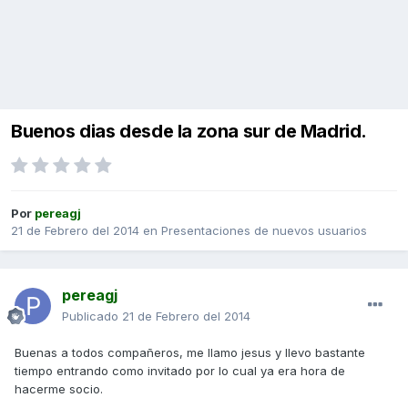
Buenos dias desde la zona sur de Madrid.
Por
pereagj
21 de Febrero del 2014
en
Presentaciones de nuevos usuarios
pereagj
Publicado
21 de Febrero del 2014
Buenas a todos compañeros, me llamo jesus y llevo bastante
tiempo entrando como invitado por lo cual ya era hora de
hacerme socio.