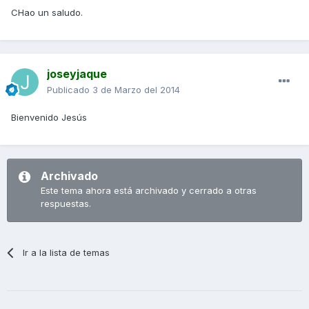
CHao un saludo.
joseyjaque
Publicado
3 de Marzo del 2014
Bienvenido Jesús
Archivado
Este tema ahora está archivado y cerrado a otras
respuestas.
Ir a la lista de temas