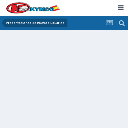
Presentaciones de nuevos usuarios