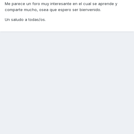
Me parece un foro muy interesante en el cual se aprende y
comparte mucho, osea que espero ser bienvenido.
Un saludo a todas/os.