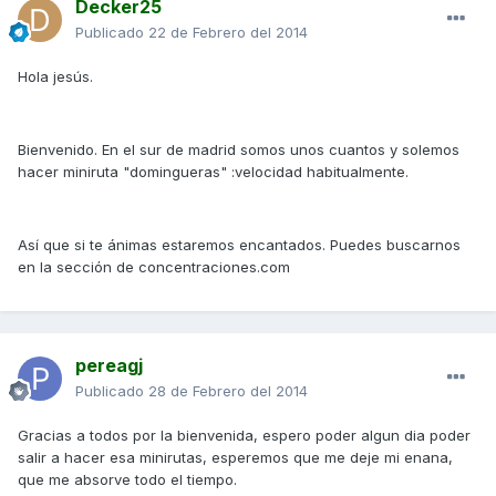
Decker25
Publicado
22 de Febrero del 2014
Hola jesús.
Bienvenido. En el sur de madrid somos unos cuantos y solemos
hacer miniruta "domingueras" :velocidad habitualmente.
Así que si te ánimas estaremos encantados. Puedes buscarnos
en la sección de concentraciones.com
pereagj
Publicado
28 de Febrero del 2014
Gracias a todos por la bienvenida, espero poder algun dia poder
salir a hacer esa minirutas, esperemos que me deje mi enana,
que me absorve todo el tiempo.