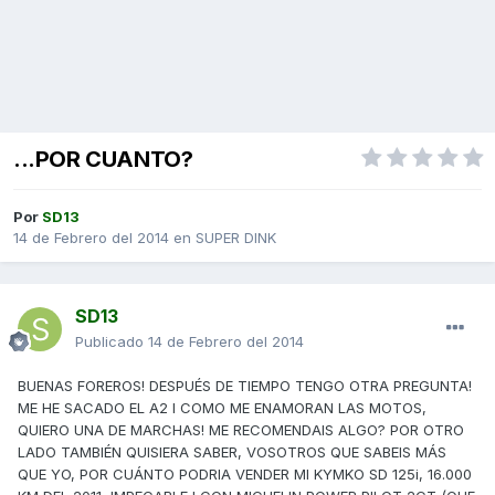
...POR CUANTO?
Por
SD13
14 de Febrero del 2014
en
SUPER DINK
SD13
Publicado
14 de Febrero del 2014
BUENAS FOREROS! DESPUÉS DE TIEMPO TENGO OTRA PREGUNTA!
ME HE SACADO EL A2 I COMO ME ENAMORAN LAS MOTOS,
QUIERO UNA DE MARCHAS! ME RECOMENDAIS ALGO? POR OTRO
LADO TAMBIÉN QUISIERA SABER, VOSOTROS QUE SABEIS MÁS
QUE YO, POR CUÁNTO PODRIA VENDER MI KYMKO SD 125i, 16.000