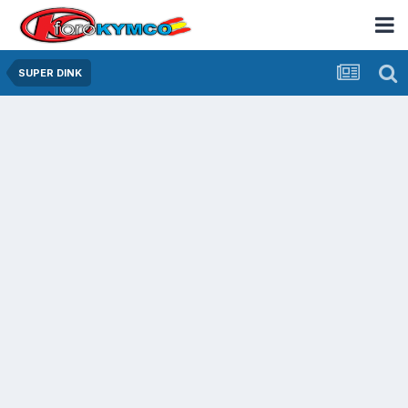
SUPER DINK