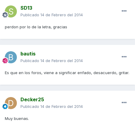
SD13
Publicado
14 de Febrero del 2014
perdon por lo de la letra, gracias
bautis
Publicado
14 de Febrero del 2014
Es que en los foros, viene a significar enfado, desacuerdo, gritar.
Decker25
Publicado
14 de Febrero del 2014
Muy buenas.