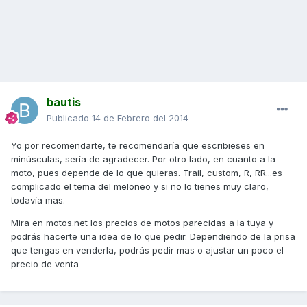
bautis
Publicado
14 de Febrero del 2014
Yo por recomendarte, te recomendaría que escribieses en
minúsculas, sería de agradecer. Por otro lado, en cuanto a la
moto, pues depende de lo que quieras. Trail, custom, R, RR...es
complicado el tema del meloneo y si no lo tienes muy claro,
todavía mas.
Mira en motos.net los precios de motos parecidas a la tuya y
podrás hacerte una idea de lo que pedir. Dependiendo de la prisa
que tengas en venderla, podrás pedir mas o ajustar un poco el
precio de venta