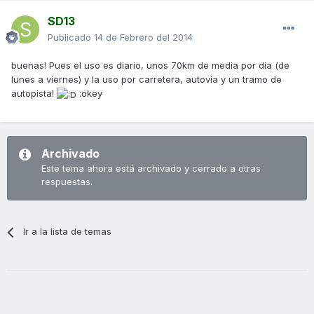
SD13
Publicado
14 de Febrero del 2014
buenas! Pues el uso es diario, unos 70km de media por dia (de
lunes a viernes) y la uso por carretera, autovia y un tramo de
autopista!
:okey
Archivado
Este tema ahora está archivado y cerrado a otras
respuestas.
Ir a la lista de temas