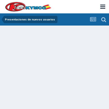
Presentaciones de nuevos usuarios