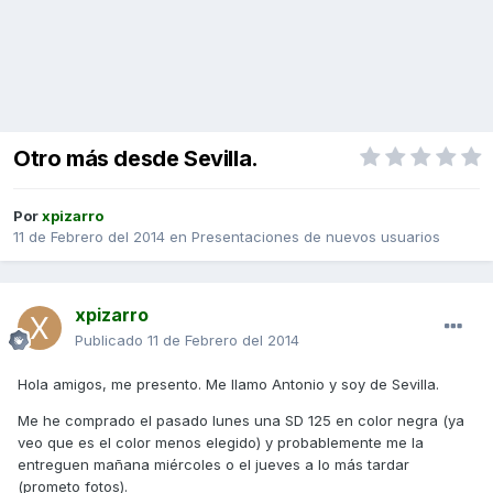
Otro más desde Sevilla.
Por
xpizarro
11 de Febrero del 2014
en
Presentaciones de nuevos usuarios
xpizarro
Publicado
11 de Febrero del 2014
Hola amigos, me presento. Me llamo Antonio y soy de Sevilla.
Me he comprado el pasado lunes una SD 125 en color negra (ya
veo que es el color menos elegido) y probablemente me la
entreguen mañana miércoles o el jueves a lo más tardar
(prometo fotos).