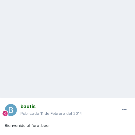
bautis
Publicado
11 de Febrero del 2014
Bienvenido al foro :beer