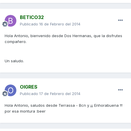
BETICO32
Publicado
16 de Febrero del 2014
Hola Antonio, bienvenido desde Dos Hermanas, que la disfrutes
compañero.
Un saludo.
OIGRES
Publicado
17 de Febrero del 2014
Hola Antonio, saludos desde Terrassa - Bcn y ¡¡¡ Enhorabuena !!!
por esa montura :beer