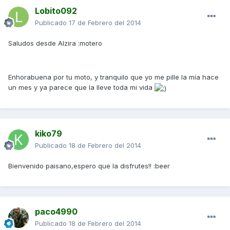
Lobito092
Publicado
17 de Febrero del 2014
Saludos desde Alzira :motero
Enhorabuena por tu moto, y tranquilo que yo me pille la mía hace
un mes y ya parece que la lleve toda mi vida
kiko79
Publicado
18 de Febrero del 2014
Bienvenido paisano,espero que la disfrutes!! :beer
paco4990
Publicado
18 de Febrero del 2014