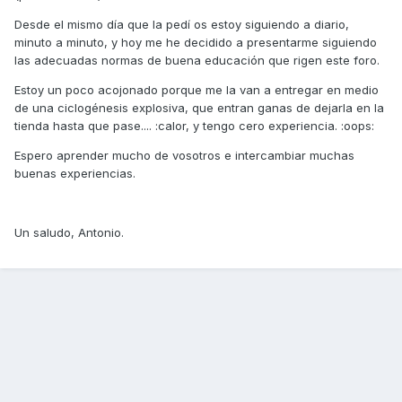
Desde el mismo día que la pedí os estoy siguiendo a diario,
minuto a minuto, y hoy me he decidido a presentarme siguiendo
las adecuadas normas de buena educación que rigen este foro.
Estoy un poco acojonado porque me la van a entregar en medio
de una ciclogénesis explosiva, que entran ganas de dejarla en la
tienda hasta que pase.... :calor, y tengo cero experiencia. :oops:
Espero aprender mucho de vosotros e intercambiar muchas
buenas experiencias.
Un saludo, Antonio.