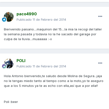
paco4990
Publicado
11 de Febrero del 2014
Bienvenido paisano....maquinon del 15....la mia la recogi del taller
la semana pasada y todavia no la he sacado del garage por
culpa de la lluvia....muaaaaa :-x
POLI
Publicado
11 de Febrero del 2014
Hola Antonio bienvenido,te saludo desde Molina de Segura...jaja
no le tengas miedo tanto al tiempo como a la moto,yo te aseguro
que a los 5 minutos ya te as echo con ella,así que a por ella!!
Poli :beer