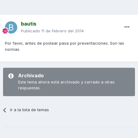
bautis
Publicado
11 de Febrero del 2014
Por favor, antes de postear pasa por presentaciones. Son las
normas
Archivado
Este tema ahora está archivado y cerrado a otras
respuestas.
Ir a la lista de temas