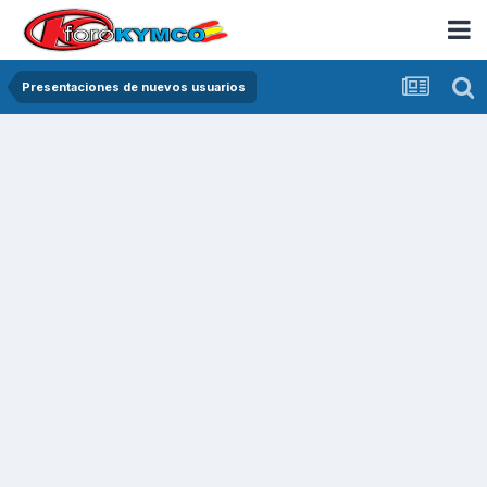
Presentaciones de nuevos usuarios