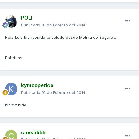
POLI
Publicado
10 de Febrero del 2014
Hola Luis bienvenido,te saludo desde Molina de Segura...
Poli :beer
kymcoperico
Publicado
10 de Febrero del 2014
bienvenido
coes5555