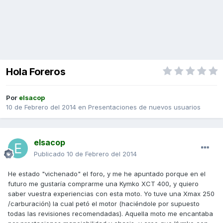
Hola Foreros
Por
elsacop
10 de Febrero del 2014
en
Presentaciones de nuevos usuarios
elsacop
Publicado
10 de Febrero del 2014
He estado "vichenado" el foro, y me he apuntado porque en el
futuro me gustaría comprarme una Kymko XCT 400, y quiero
saber vuestra experiencias con esta moto. Yo tuve una Xmax 250
/carburación) la cual petó el motor (haciéndole por supuesto
todas las revisiones recomendadas). Aquella moto me encantaba