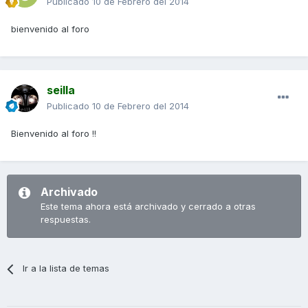
Publicado
10 de Febrero del 2014
bienvenido al foro
seilla
Publicado
10 de Febrero del 2014
Bienvenido al foro !!
Archivado
Este tema ahora está archivado y cerrado a otras
respuestas.
Ir a la lista de temas