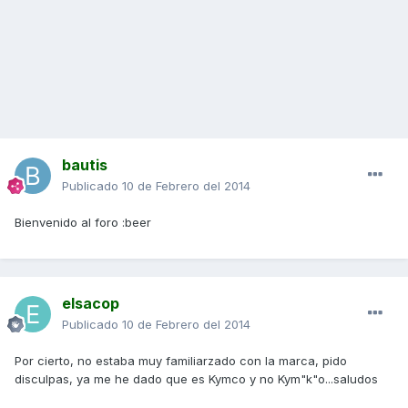
bautis
Publicado
10 de Febrero del 2014
Bienvenido al foro :beer
elsacop
Publicado
10 de Febrero del 2014
Por cierto, no estaba muy familiarzado con la marca, pido
disculpas, ya me he dado que es Kymco y no Kym"k"o...saludos