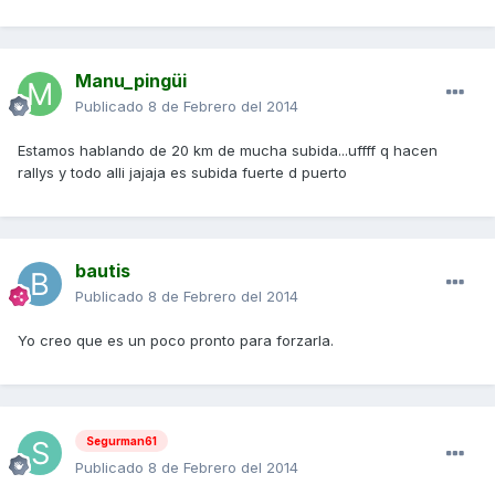
Manu_pingüi
Publicado
8 de Febrero del 2014
Estamos hablando de 20 km de mucha subida...uffff q hacen
rallys y todo alli jajaja es subida fuerte d puerto
bautis
Publicado
8 de Febrero del 2014
Yo creo que es un poco pronto para forzarla.
Segurman61
Publicado
8 de Febrero del 2014