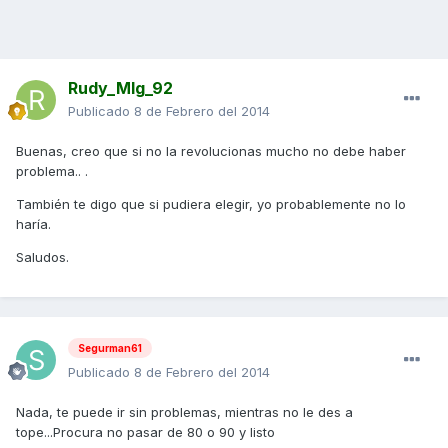
Rudy_Mlg_92
Publicado
8 de Febrero del 2014
Buenas, creo que si no la revolucionas mucho no debe haber
problema.. .
También te digo que si pudiera elegir, yo probablemente no lo
haría.
Saludos.
Segurman61
Publicado
8 de Febrero del 2014
Nada, te puede ir sin problemas, mientras no le des a
tope...Procura no pasar de 80 o 90 y listo