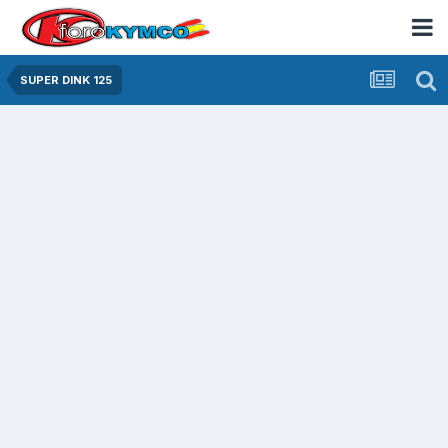
SUPER DINK 125