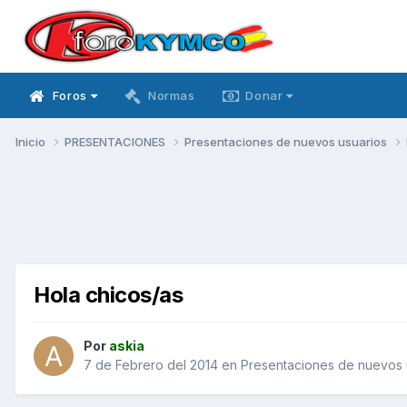
Foros
Normas
Donar
Inicio
PRESENTACIONES
Presentaciones de nuevos usuarios
Hola chicos/as
Por
askia
7 de Febrero del 2014
en
Presentaciones de nuevos 