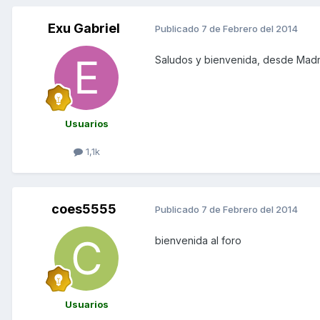
Exu Gabriel
Publicado
7 de Febrero del 2014
Saludos y bienvenida, desde Madri
Usuarios
1,1k
coes5555
Publicado
7 de Febrero del 2014
bienvenida al foro
Usuarios