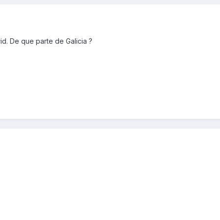
d. De que parte de Galicia ?