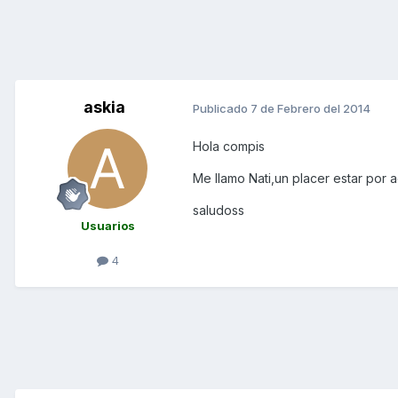
askia
Publicado
7 de Febrero del 2014
Hola compis
Me llamo Nati,un placer estar por a
saludoss
Usuarios
4