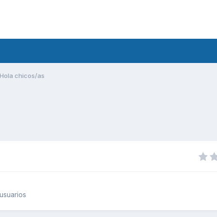
Hola chicos/as
usuarios