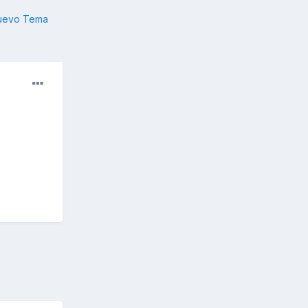
nuevo Tema