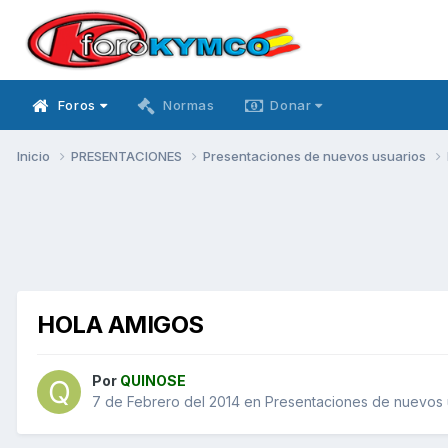
Foros
Normas
Donar
Inicio
PRESENTACIONES
Presentaciones de nuevos usuarios
HOLA AMIGOS
Por
QUINOSE
7 de Febrero del 2014
en
Presentaciones de nuevos 