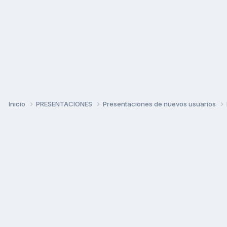
Inicio
PRESENTACIONES
Presentaciones de nuevos usuarios