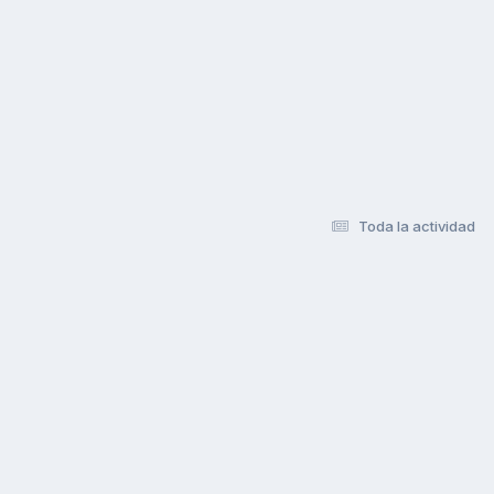
Toda la actividad