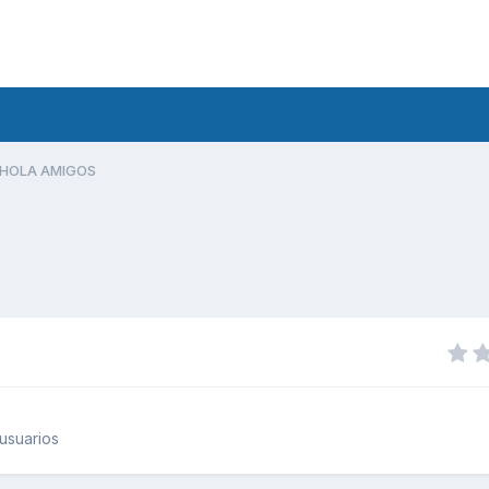
HOLA AMIGOS
usuarios