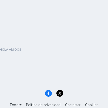
HOLA AMIGOS
Tema
Política de privacidad
Contactar
Cookies