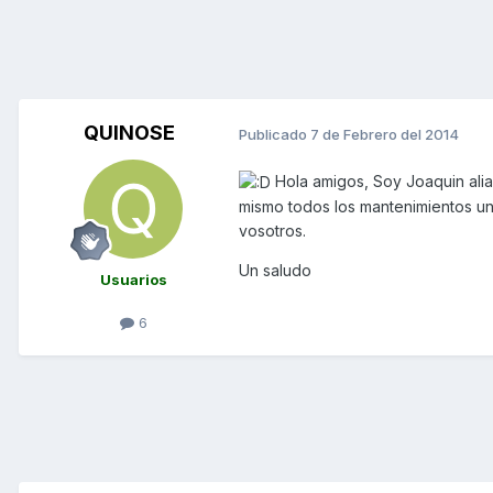
QUINOSE
Publicado
7 de Febrero del 2014
Hola amigos, Soy Joaquin alia
mismo todos los mantenimientos un
vosotros.
Un saludo
Usuarios
6