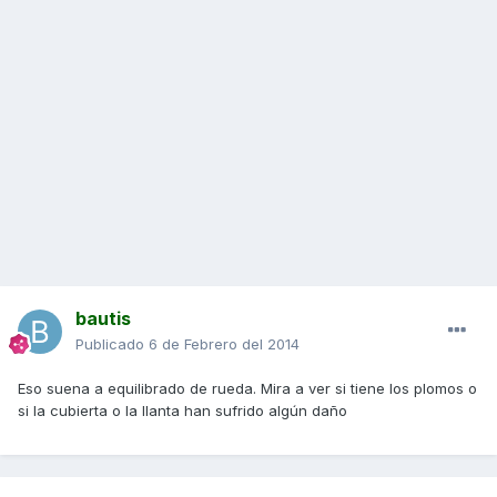
bautis
Publicado
6 de Febrero del 2014
Eso suena a equilibrado de rueda. Mira a ver si tiene los plomos o
si la cubierta o la llanta han sufrido algún daño