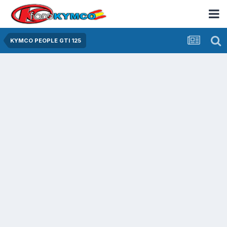
KYMCO PEOPLE GTI 125