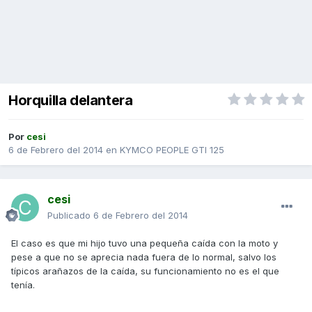
Horquilla delantera
Por
cesi
6 de Febrero del 2014
en
KYMCO PEOPLE GTI 125
cesi
Publicado
6 de Febrero del 2014
El caso es que mi hijo tuvo una pequeña caída con la moto y
pese a que no se aprecia nada fuera de lo normal, salvo los
típicos arañazos de la caída, su funcionamiento no es el que
tenía.