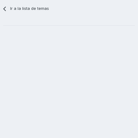
Ir a la lista de temas