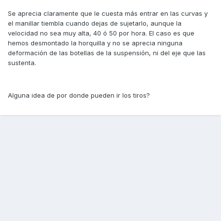
Se aprecia claramente que le cuesta más entrar en las curvas y
el manillar tiembla cuando dejas de sujetarlo, aunque la
velocidad no sea muy alta, 40 ó 50 por hora. El caso es que
hemos desmontado la horquilla y no se aprecia ninguna
deformación de las botellas de la suspensión, ni del eje que las
sustenta.
Alguna idea de por donde pueden ir los tiros?