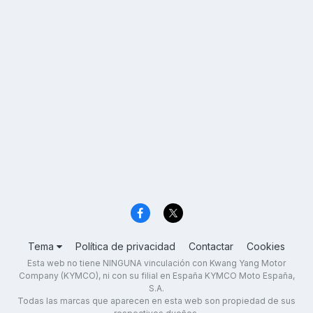
Tema
Política de privacidad
Contactar
Cookies
Esta web no tiene NINGUNA vinculación con Kwang Yang Motor
Company (KYMCO), ni con su filial en España KYMCO Moto España,
S.A.
Todas las marcas que aparecen en esta web son propiedad de sus