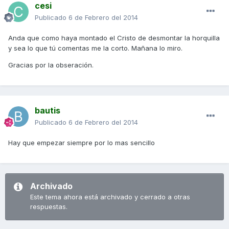
cesi
Publicado
6 de Febrero del 2014
Anda que como haya montado el Cristo de desmontar la horquilla
y sea lo que tú comentas me la corto. Mañana lo miro.
Gracias por la obseración.
bautis
Publicado
6 de Febrero del 2014
Hay que empezar siempre por lo mas sencillo
Archivado
Este tema ahora está archivado y cerrado a otras
respuestas.