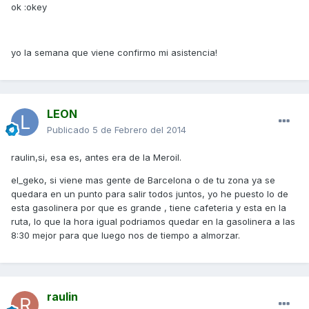
ok :okey
yo la semana que viene confirmo mi asistencia!
LEON
Publicado
5 de Febrero del 2014
raulin,si, esa es, antes era de la Meroil.
el_geko, si viene mas gente de Barcelona o de tu zona ya se
quedara en un punto para salir todos juntos, yo he puesto lo de
esta gasolinera por que es grande , tiene cafeteria y esta en la
ruta, lo que la hora igual podriamos quedar en la gasolinera a las
8:30 mejor para que luego nos de tiempo a almorzar.
raulin