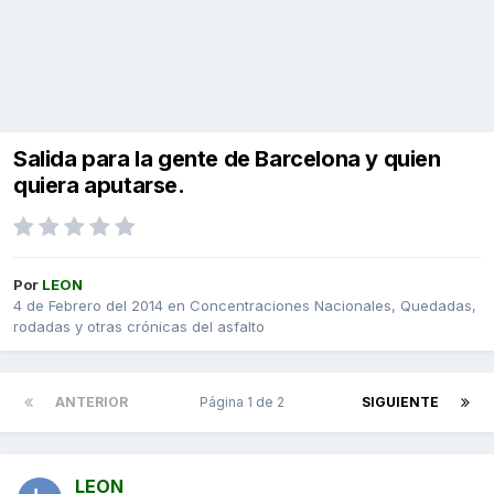
Salida para la gente de Barcelona y quien
quiera aputarse.
Por
LEON
4 de Febrero del 2014
en
Concentraciones Nacionales, Quedadas,
rodadas y otras crónicas del asfalto
ANTERIOR
Página 1 de 2
SIGUIENTE
LEON