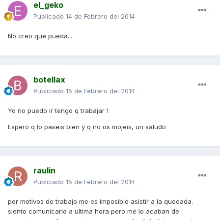
el_geko
Publicado
14 de Febrero del 2014
No creo que pueda...
botellax
Publicado
15 de Febrero del 2014
Yo no puedo ir tengo q trabajar !
Espero q lo paseis bien y q no os mojeis, un saludo
raulin
Publicado
15 de Febrero del 2014
por motivos de trabajo me es imposible asistir a la quedada.
siento comunicarlo a ultima hora pero me lo acaban de