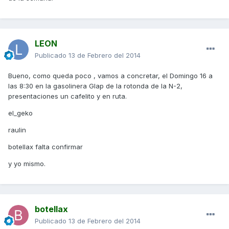
LEON
Publicado
13 de Febrero del 2014
Bueno, como queda poco , vamos a concretar, el Domingo 16 a
las 8:30 en la gasolinera Glap de la rotonda de la N-2,
presentaciones un cafelito y en ruta.
el_geko
raulin
botellax falta confirmar
y yo mismo.
botellax
Publicado
13 de Febrero del 2014