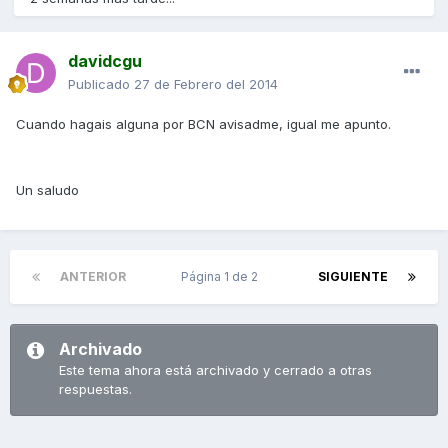
davidcgu
Publicado
27 de Febrero del 2014
Cuando hagais alguna por BCN avisadme, igual me apunto.
Un saludo
ANTERIOR
Página 1 de 2
SIGUIENTE
Archivado
Este tema ahora está archivado y cerrado a otras
respuestas.