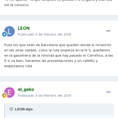
me la conozco
LEON
Publicado
4 de Febrero del 2014
Pues los que sean de Barcelona que queden donde lo hicienron
en las otras salidas, como la ruta empieza en la N-2, quedamos
en la gasolinera de la rotonda que hay pasado el Carrefour, a las
9 si va bien, hacemos las presentaciones y un cafelito y
empezamos ruta.
el_geko
Publicado
4 de Febrero del 2014
LEON dijo: