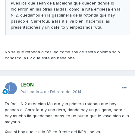
Pues los que sean de Barcelona que queden donde lo
hicienron en las otras salidas, como la ruta empieza en la
N-2, quedamos en la gasolinera de la rotonda que hay
pasado el Carrefour, a las 9 si va bien, hacemos las
presentaciones y un cafelito y empezamos ruta.
No se que rotonda dices, yo como soy de santa coloma solo
conozco la BP que esta en badalona
LEON
Publicado
4 de Febrero del 2014
Es facil, N.2 direccion Mataro y la primera rotonda que hay
pasado el Carrefour y una riera, donde hay un poligono, pero si
hay mucho lio quedamos todos en un punto que le vaya bien a la
mayoria.
Que si hay que ir a la BP en frente del IKEA , se va.