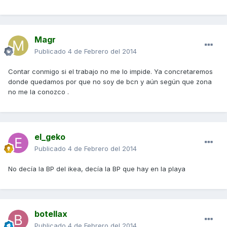
Magr
Publicado
4 de Febrero del 2014
Contar conmigo si el trabajo no me lo impide. Ya concretaremos
donde quedamos por que no soy de bcn y aún según que zona
no me la conozco .
el_geko
Publicado
4 de Febrero del 2014
No decía la BP del ikea, decía la BP que hay en la playa
botellax
Publicado
4 de Febrero del 2014