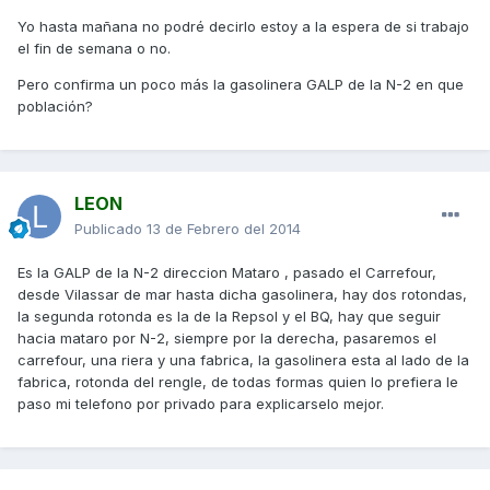
Yo hasta mañana no podré decirlo estoy a la espera de si trabajo
el fin de semana o no.
Pero confirma un poco más la gasolinera GALP de la N-2 en que
población?
LEON
Publicado
13 de Febrero del 2014
Es la GALP de la N-2 direccion Mataro , pasado el Carrefour,
desde Vilassar de mar hasta dicha gasolinera, hay dos rotondas,
la segunda rotonda es la de la Repsol y el BQ, hay que seguir
hacia mataro por N-2, siempre por la derecha, pasaremos el
carrefour, una riera y una fabrica, la gasolinera esta al lado de la
fabrica, rotonda del rengle, de todas formas quien lo prefiera le
paso mi telefono por privado para explicarselo mejor.