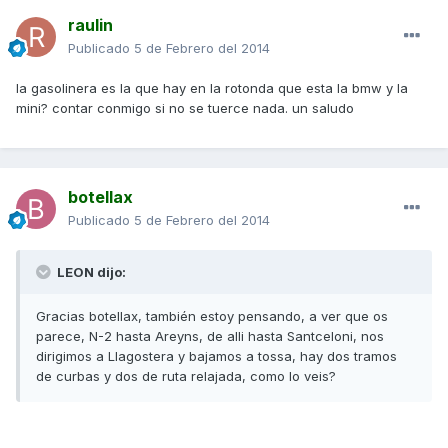
raulin
Publicado
5 de Febrero del 2014
la gasolinera es la que hay en la rotonda que esta la bmw y la
mini? contar conmigo si no se tuerce nada. un saludo
botellax
Publicado
5 de Febrero del 2014
LEON dijo:
Gracias botellax, también estoy pensando, a ver que os
parece, N-2 hasta Areyns, de alli hasta Santceloni, nos
dirigimos a Llagostera y bajamos a tossa, hay dos tramos
de curbas y dos de ruta relajada, como lo veis?