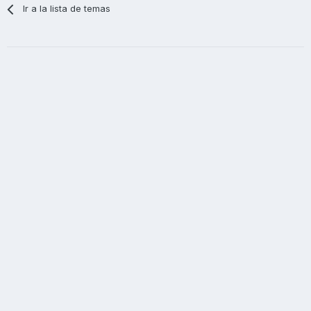
Ir a la lista de temas