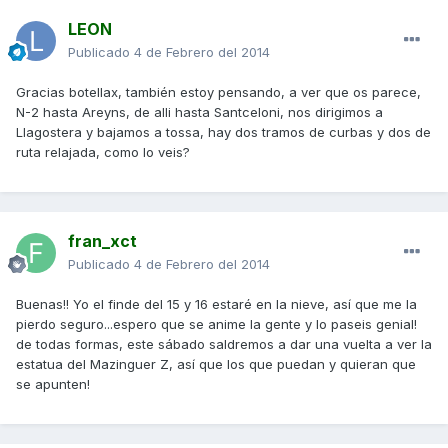
LEON
Publicado
4 de Febrero del 2014
Gracias botellax, también estoy pensando, a ver que os parece,
N-2 hasta Areyns, de alli hasta Santceloni, nos dirigimos a
Llagostera y bajamos a tossa, hay dos tramos de curbas y dos de
ruta relajada, como lo veis?
fran_xct
Publicado
4 de Febrero del 2014
Buenas!! Yo el finde del 15 y 16 estaré en la nieve, así que me la
pierdo seguro...espero que se anime la gente y lo paseis genial!
de todas formas, este sábado saldremos a dar una vuelta a ver la
estatua del Mazinguer Z, así que los que puedan y quieran que
se apunten!