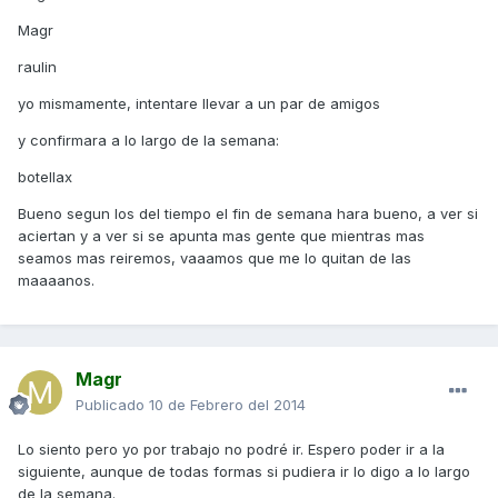
Magr
raulin
yo mismamente, intentare llevar a un par de amigos
y confirmara a lo largo de la semana:
botellax
Bueno segun los del tiempo el fin de semana hara bueno, a ver si
aciertan y a ver si se apunta mas gente que mientras mas
seamos mas reiremos, vaaamos que me lo quitan de las
maaaanos.
Magr
Publicado
10 de Febrero del 2014
Lo siento pero yo por trabajo no podré ir. Espero poder ir a la
siguiente, aunque de todas formas si pudiera ir lo digo a lo largo
de la semana.