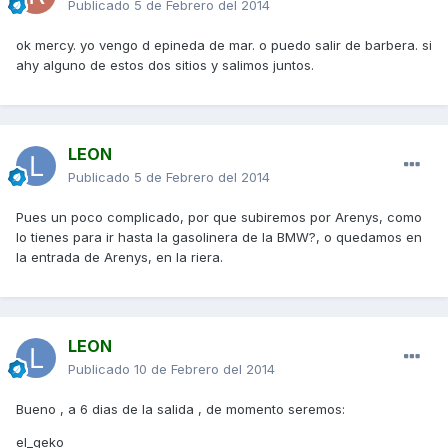
Publicado
5 de Febrero del 2014
ok mercy. yo vengo d epineda de mar. o puedo salir de barbera. si
ahy alguno de estos dos sitios y salimos juntos.
LEON
Publicado
5 de Febrero del 2014
Pues un poco complicado, por que subiremos por Arenys, como
lo tienes para ir hasta la gasolinera de la BMW?, o quedamos en
la entrada de Arenys, en la riera.
LEON
Publicado
10 de Febrero del 2014
Bueno , a 6 dias de la salida , de momento seremos:
el_geko