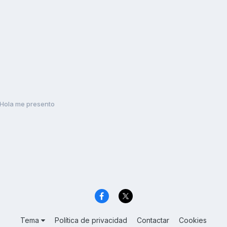
Hola me presento
Tema
Política de privacidad
Contactar
Cookies