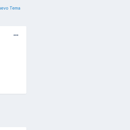
nuevo Tema