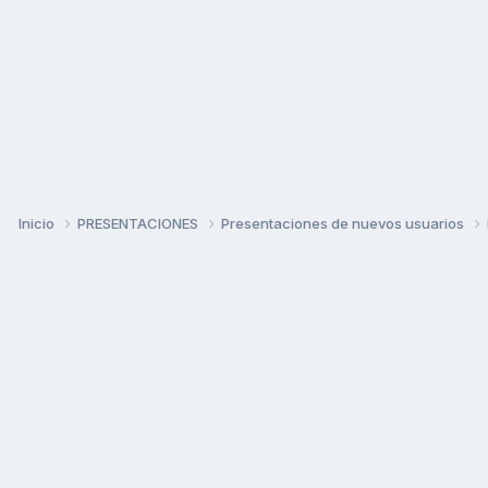
Inicio
PRESENTACIONES
Presentaciones de nuevos usuarios