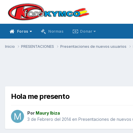
Foros
Normas
Donar
Inicio
PRESENTACIONES
Presentaciones de nuevos usuarios
Hola me presento
Por
Maury Ibiza
3 de Febrero del 2014
en
Presentaciones de nuevos 