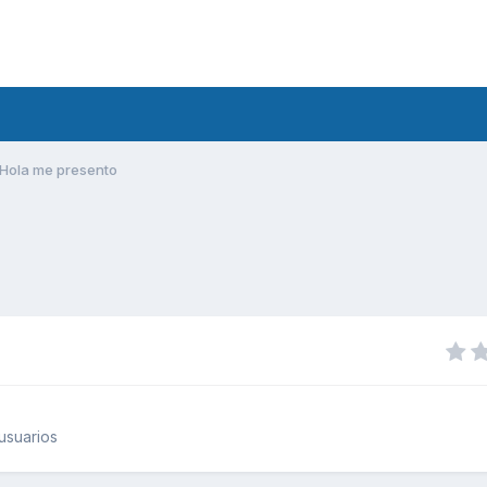
Hola me presento
usuarios