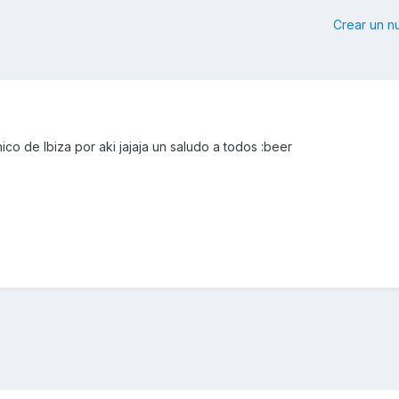
Crear un 
co de Ibiza por aki jajaja un saludo a todos :beer