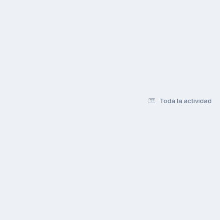
Toda la actividad