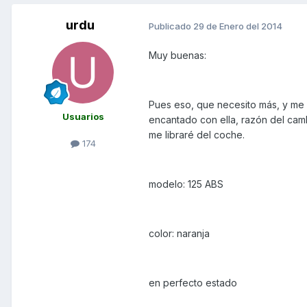
urdu
Publicado
29 de Enero del 2014
Muy buenas:
Pues eso, que necesito más, y me
Usuarios
encantado con ella, razón del cam
me libraré del coche.
174
modelo: 125 ABS
color: naranja
en perfecto estado