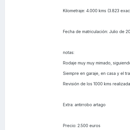
Kilometraje: 4.000 kms (3.823 exac
Fecha de matriculación: Julio de 2
notas:
Rodaje muy muy mimado, siguiendo 
Siempre en garaje, en casa y el tra
Revisión de los 1000 kms realizada
Extra: antirrobo artago
Precio: 2.500 euros