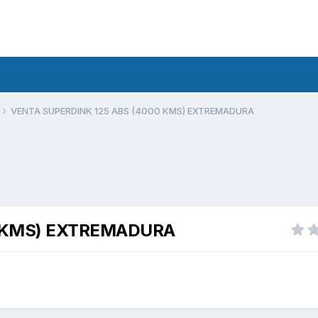
VENTA SUPERDINK 125 ABS (4000 KMS) EXTREMADURA
0 KMS) EXTREMADURA