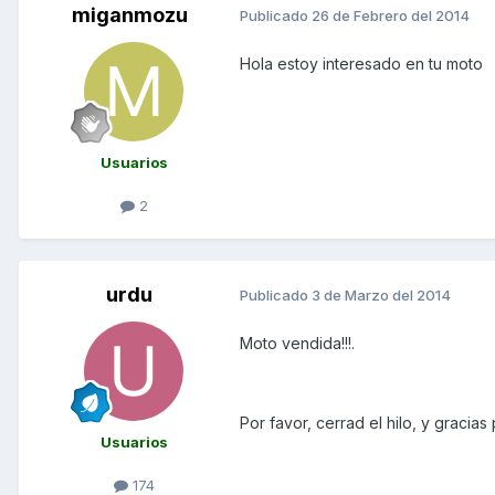
miganmozu
Publicado
26 de Febrero del 2014
Hola estoy interesado en tu moto
Usuarios
2
urdu
Publicado
3 de Marzo del 2014
Moto vendida!!!.
Por favor, cerrad el hilo, y gracias 
Usuarios
174