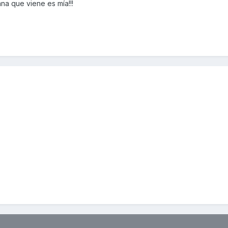
ana que viene es mía!!!