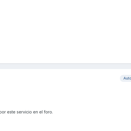
Aut
por este servicio en el foro.