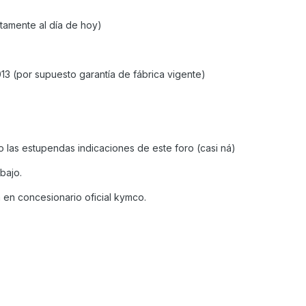
tamente al día de hoy)
013 (por supuesto garantía de fábrica vigente)
las estupendas indicaciones de este foro (casi ná)
bajo.
 en concesionario oficial kymco.