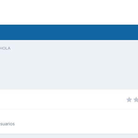
HOLA
suarios