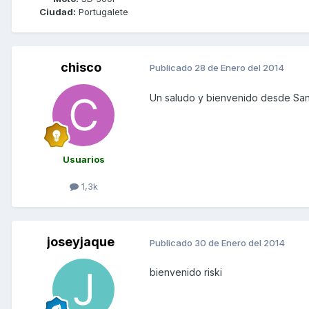
Ciudad:
Portugalete
chisco
Publicado
28 de Enero del 2014
Un saludo y bienvenido desde San
Usuarios
1,3k
joseyjaque
Publicado
30 de Enero del 2014
bienvenido riski