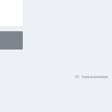
Toda la actividad