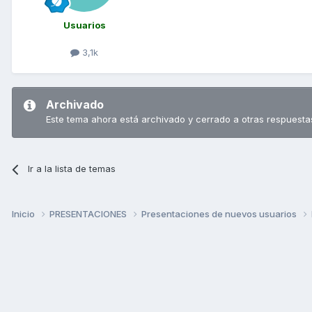
Usuarios
3,1k
Archivado
Este tema ahora está archivado y cerrado a otras respuesta
Ir a la lista de temas
Inicio
PRESENTACIONES
Presentaciones de nuevos usuarios