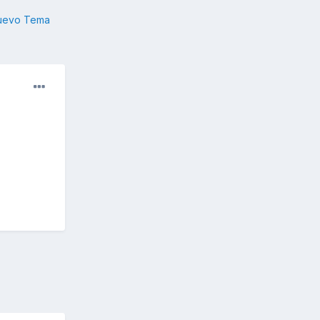
nuevo Tema