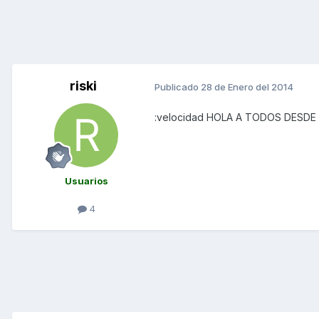
riski
Publicado
28 de Enero del 2014
:velocidad HOLA A TODOS DESDE
Usuarios
4