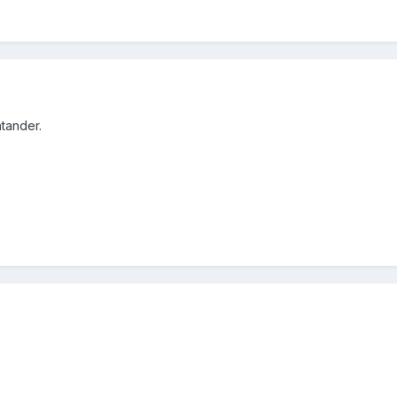
tander.