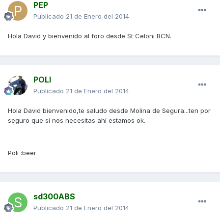
PEP
Publicado
21 de Enero del 2014
Hola David y bienvenido al foro desde St Celoni BCN.
POLI
Publicado
21 de Enero del 2014
Hola David bienvenido,te saludo desde Molina de Segura...ten por
seguro que si nos necesitas ahí estamos ok.
Poli :beer
sd300ABS
Publicado
21 de Enero del 2014