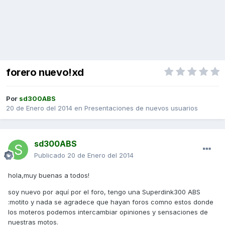
forero nuevo!xd
Por
sd300ABS
20 de Enero del 2014
en
Presentaciones de nuevos usuarios
sd300ABS
Publicado
20 de Enero del 2014
hola,muy buenas a todos!
soy nuevo por aquí por el foro, tengo una Superdink300 ABS
:motito y nada se agradece que hayan foros comno estos donde
los moteros podemos intercambiar opiniones y sensaciones de
nuestras motos.