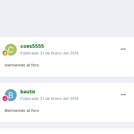
coes5555
Publicado
21 de Enero del 2014
bienvenido al foro
bautis
Publicado
21 de Enero del 2014
Bienvenido al foro