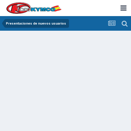
Presentaciones de nuevos usuarios