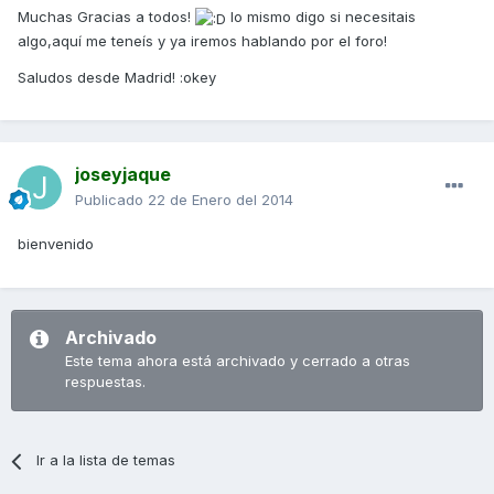
Muchas Gracias a todos!
lo mismo digo si necesitais
algo,aquí me teneís y ya iremos hablando por el foro!
Saludos desde Madrid! :okey
joseyjaque
Publicado
22 de Enero del 2014
bienvenido
Archivado
Este tema ahora está archivado y cerrado a otras
respuestas.
Ir a la lista de temas