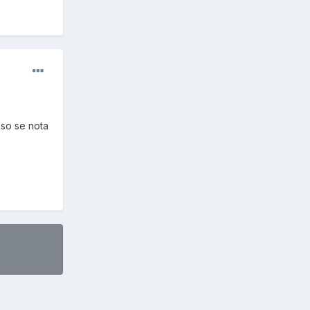
eso se nota