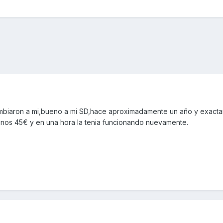
ambiaron a mi,bueno a mi SD,hace aproximadamente un año y exact
unos 45€ y en una hora la tenia funcionando nuevamente.