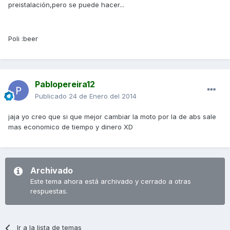
preistalación,pero se puede hacer...
Poli :beer
Pablopereira12
Publicado
24 de Enero del 2014
jaja yo creo que si que mejor cambiar la moto por la de abs sale
mas economico de tiempo y dinero XD
Archivado
Este tema ahora está archivado y cerrado a otras
respuestas.
Ir a la lista de temas