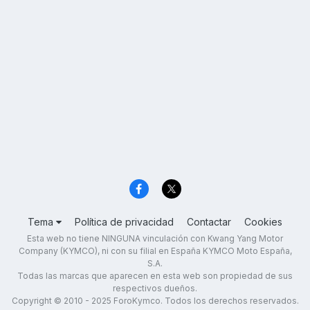
Tema
Política de privacidad
Contactar
Cookies
Esta web no tiene NINGUNA vinculación con Kwang Yang Motor
Company (KYMCO), ni con su filial en España KYMCO Moto España,
S.A.
Todas las marcas que aparecen en esta web son propiedad de sus
respectivos dueños.
Copyright © 2010 - 2025 ForoKymco. Todos los derechos reservados.