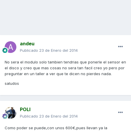
andeu
Publicado
23 de Enero del 2014
No sera el modulo solo tambien tendrias que ponerle el sensor en
el disco y creo que mas cosas no sera tan facil creo yo pero por
preguntar en un taller a ver que te dicen no pierdes nada.
saludos
POLI
Publicado
23 de Enero del 2014
Como poder se puede,con unos 600€,pues llevan ya la