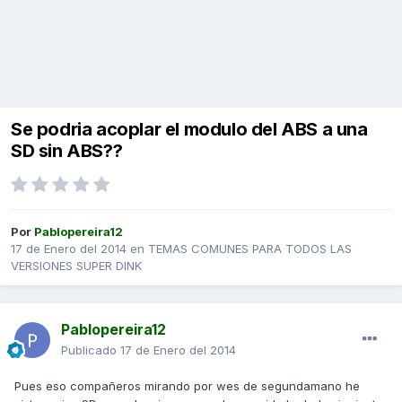
Se podria acoplar el modulo del ABS a una
SD sin ABS??
Por
Pablopereira12
17 de Enero del 2014
en
TEMAS COMUNES PARA TODOS LAS
VERSIONES SUPER DINK
Pablopereira12
Publicado
17 de Enero del 2014
Pues eso compañeros mirando por wes de segundamano he