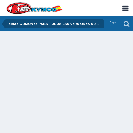
TEMAS COMUNES PARA TODOS LAS VERSIONES SUPER DINK