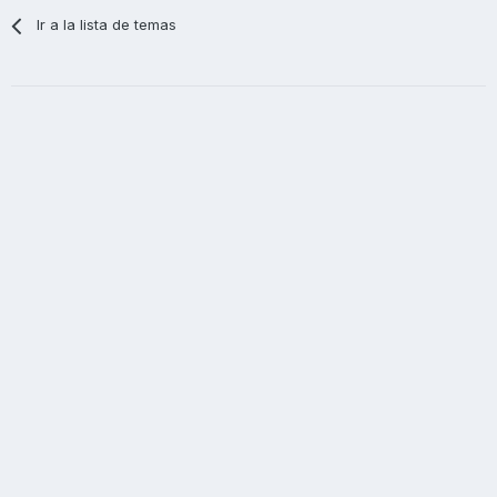
Ir a la lista de temas