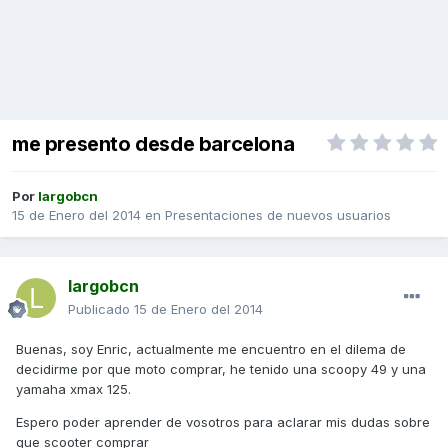
me presento desde barcelona
Por
largobcn
15 de Enero del 2014
en
Presentaciones de nuevos usuarios
largobcn
Publicado
15 de Enero del 2014
Buenas, soy Enric, actualmente me encuentro en el dilema de
decidirme por que moto comprar, he tenido una scoopy 49 y una
yamaha xmax 125.
Espero poder aprender de vosotros para aclarar mis dudas sobre
que scooter comprar