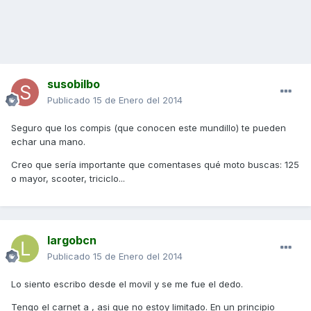
susobilbo
Publicado
15 de Enero del 2014
Seguro que los compis (que conocen este mundillo) te pueden
echar una mano.
Creo que sería importante que comentases qué moto buscas: 125
o mayor, scooter, triciclo...
largobcn
Publicado
15 de Enero del 2014
Lo siento escribo desde el movil y se me fue el dedo.
Tengo el carnet a , asi que no estoy limitado. En un principio