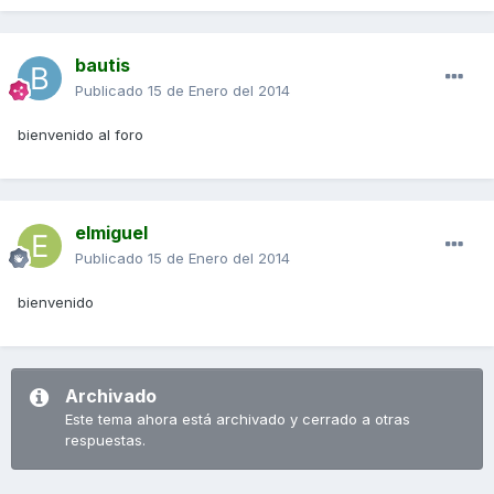
bautis
Publicado
15 de Enero del 2014
bienvenido al foro
elmiguel
Publicado
15 de Enero del 2014
bienvenido
Archivado
Este tema ahora está archivado y cerrado a otras
respuestas.