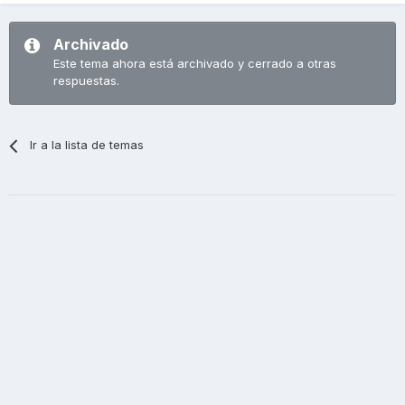
Archivado
Este tema ahora está archivado y cerrado a otras
respuestas.
Ir a la lista de temas