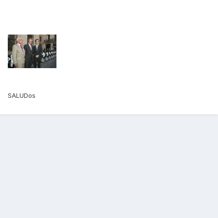
SALUDos