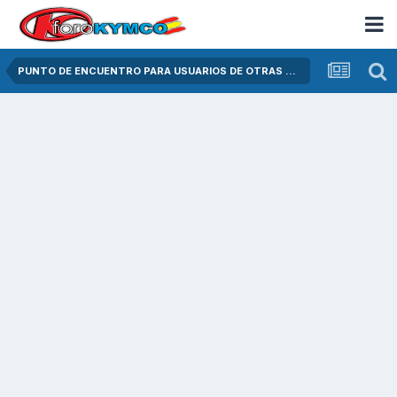
PUNTO DE ENCUENTRO PARA USUARIOS DE OTRAS MARCAS