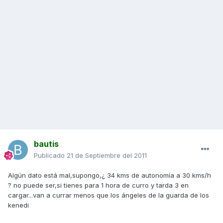
bautis
Publicado
21 de Septiembre del 2011
Algún dato está mal,supongo,¿ 34 kms de autonomía a 30 kms/h
? no puede ser,si tienes para 1 hora de curro y tarda 3 en
cargar...van a currar menos que los ángeles de la guarda de los
kenedi