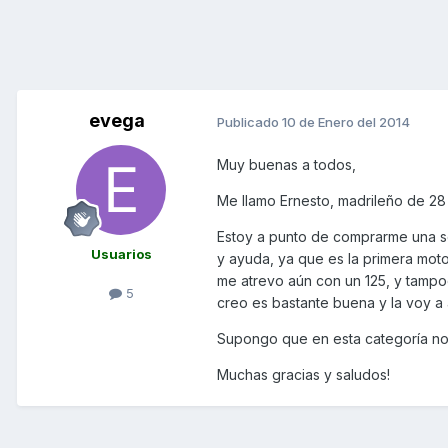
evega
Publicado
10 de Enero del 2014
Muy buenas a todos,
Me llamo Ernesto, madrileño de 28
Estoy a punto de comprarme una s
Usuarios
y ayuda, ya que es la primera mot
me atrevo aún con un 125, y tamp
5
creo es bastante buena y la voy a
Supongo que en esta categoría no 
Muchas gracias y saludos!