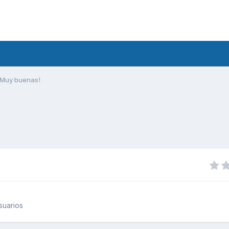
Muy buenas!
suarios