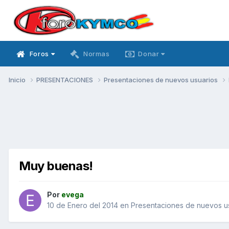
Foros
Normas
Donar
Inicio
PRESENTACIONES
Presentaciones de nuevos usuarios
Muy buenas!
Por
evega
10 de Enero del 2014
en
Presentaciones de nuevos u