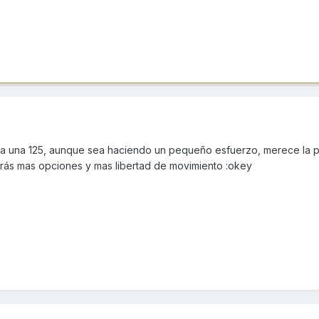
ea una 125, aunque sea haciendo un pequeño esfuerzo, merece la p
rás mas opciones y mas libertad de movimiento :okey