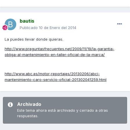
bautis
Publicado
10 de Enero del 2014
La puedes llevar donde quieras.
http://www.preguntasfrecuentes.net/2009/11/19/la-garantia-
obliga-al-mantenimiento-en-taller-oficial-de-la-marca/
http://www.abc.es/motor-reportajes/20130206/abci-
mantenimiento-caro-servicio-oficial-201302041259.html
Archivado
Este tema ahora está archivado y cerrado a otras
respuestas.