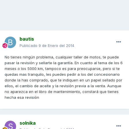
bautis
Publicado
9 de Enero del 2014
No tienes ningún problema, cualquier taller de motos, te puede
pasar la revisión y sellarte la garantía. En cuanto al tema de los 6
meses o los 5000 km, tampoco es para preocuparse, pero si te
quedas mas tranquilo, les puedes pedir a los del concesionario
donde la has comprado, que te indiquen en un papel sellado por
ellos, el cambio de aceite y la revisión previa a la venta. Aunque
no aparezca en el libro de mantenimiento, constará que tienes
hecha esa revisión
solnika