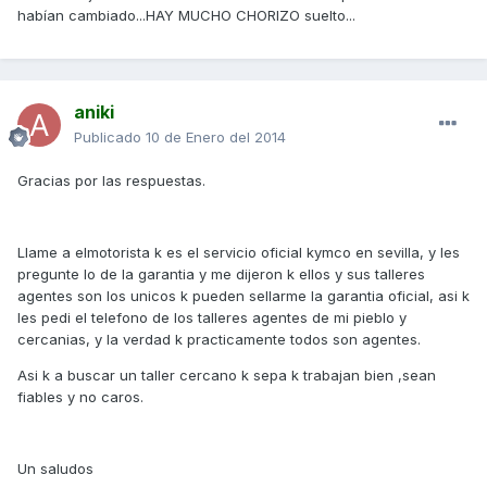
habían cambiado...HAY MUCHO CHORIZO suelto...
aniki
Publicado
10 de Enero del 2014
Gracias por las respuestas.
Llame a elmotorista k es el servicio oficial kymco en sevilla, y les
pregunte lo de la garantia y me dijeron k ellos y sus talleres
agentes son los unicos k pueden sellarme la garantia oficial, asi k
les pedi el telefono de los talleres agentes de mi pieblo y
cercanias, y la verdad k practicamente todos son agentes.
Asi k a buscar un taller cercano k sepa k trabajan bien ,sean
fiables y no caros.
Un saludos