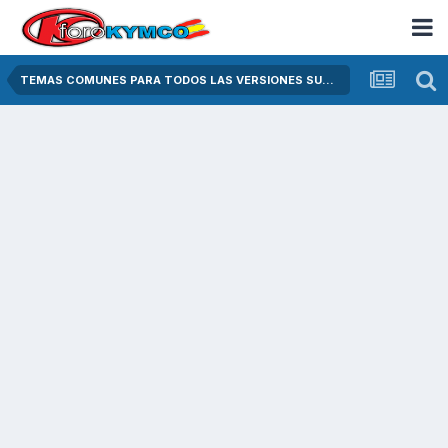
TEMAS COMUNES PARA TODOS LAS VERSIONES SUPER DINK