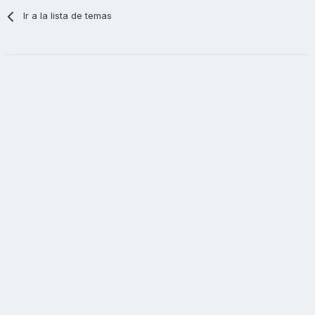
Ir a la lista de temas