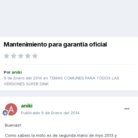
Mantenimiento para garantia oficial
Por
aniki
9 de Enero del 2014
en
TEMAS COMUNES PARA TODOS LAS
VERSIONES SUPER DINK
aniki
Publicado
9 de Enero del 2014
Buenas!!
Como sabeis la moto es de segunda mano de myo 2013 y