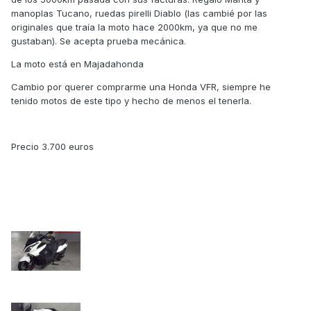
manoplas Tucano, ruedas pirelli Diablo (las cambié por las
originales que traía la moto hace 2000km, ya que no me
gustaban). Se acepta prueba mecánica.
La moto está en Majadahonda
Cambio por querer comprarme una Honda VFR, siempre he
tenido motos de este tipo y hecho de menos el tenerla.
Precio 3.700 euros