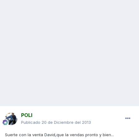
POLI
Publicado
20 de Diciembre del 2013
Suerte con la venta David,que la vendas pronto y bien...