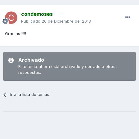
condemoses
Publicado
26 de Diciembre del 2013
Gracias !!!!!
Archivado
Este tema ahora está archivado y cerrado a otras
respuestas.
Ir a la lista de temas