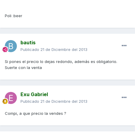
Poli :beer
bautis
Publicado
21 de Diciembre del 2013
Si pones el precio lo dejas redondo, además es obligatorio.
Suerte con la venta
Exu Gabriel
Publicado
21 de Diciembre del 2013
Compi, a que precio la vendes ?