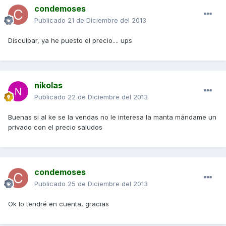
condemoses
Publicado
21 de Diciembre del 2013
Disculpar, ya he puesto el precio.... ups
nikolas
Publicado
22 de Diciembre del 2013
Buenas si al ke se la vendas no le interesa la manta mándame un
privado con el precio saludos
condemoses
Publicado
25 de Diciembre del 2013
Ok lo tendré en cuenta, gracias