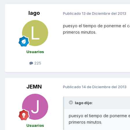
lago
Publicado
13 de Diciembre del 2013
puesyo el tiempo de ponerme el cas
primeros minutos.
Usuarios
225
JEMN
Publicado
14 de Diciembre del 2013
lago dijo:
puesyo el tiempo de ponerme el 
primeros minutos.
Usuarios