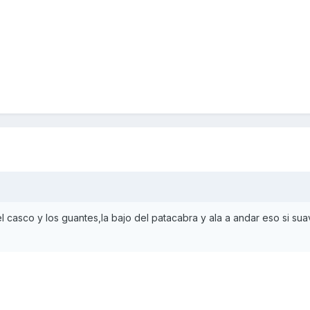
casco y los guantes,la bajo del patacabra y ala a andar eso si sua