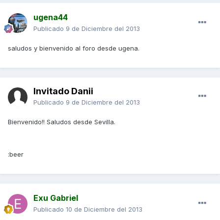
ugena44
Publicado
9 de Diciembre del 2013
saludos y bienvenido al foro desde ugena.
Invitado Danii
Publicado
9 de Diciembre del 2013
Bienvenido!! Saludos desde Sevilla.
:beer
Exu Gabriel
Publicado
10 de Diciembre del 2013