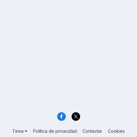
Tema
Política de privacidad
Contactar
Cookies