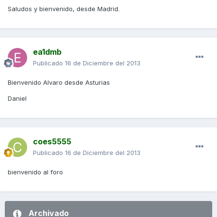
Saludos y bienvenido, desde Madrid.
ea1dmb
Publicado
16 de Diciembre del 2013
Bienvenido Alvaro desde Asturias
Daniel
coes5555
Publicado
16 de Diciembre del 2013
bienvenido al foro
Archivado