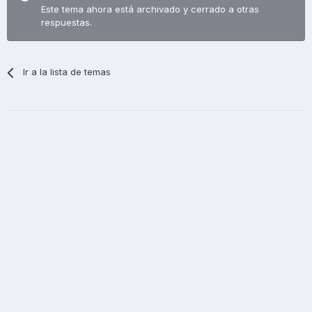
Este tema ahora está archivado y cerrado a otras
respuestas.
Ir a la lista de temas