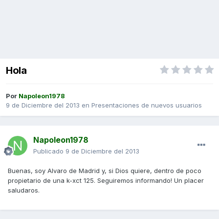
Hola
Por
Napoleon1978
9 de Diciembre del 2013
en
Presentaciones de nuevos usuarios
Napoleon1978
Publicado
9 de Diciembre del 2013
Buenas, soy Alvaro de Madrid y, si Dios quiere, dentro de poco
propietario de una k-xct 125. Seguiremos informando! Un placer
saludaros.