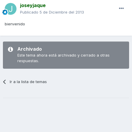
joseyjaque
Publicado
5 de Diciembre del 2013
bienvenido
Archivado
Este tema ahora está archivado y cerrado a otras
respuestas.
Ir a la lista de temas