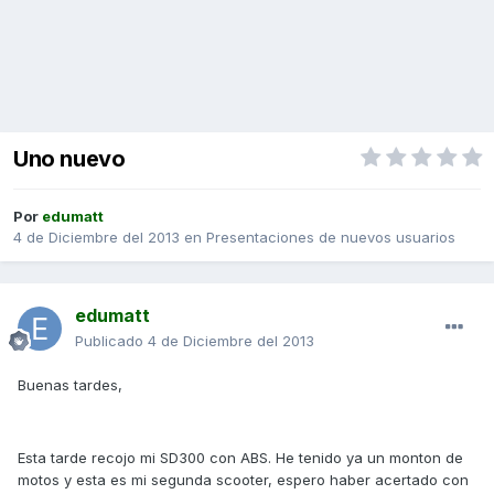
Uno nuevo
Por
edumatt
4 de Diciembre del 2013
en
Presentaciones de nuevos usuarios
edumatt
Publicado
4 de Diciembre del 2013
Buenas tardes,
Esta tarde recojo mi SD300 con ABS. He tenido ya un monton de
motos y esta es mi segunda scooter, espero haber acertado con