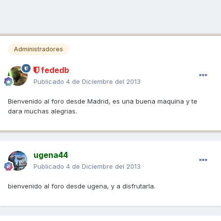
Administradores
fededb
Publicado
4 de Diciembre del 2013
Bienvenido al foro desde Madrid, es una buena maquina y te
dara muchas alegrias.
ugena44
Publicado
4 de Diciembre del 2013
bienvenido al foro desde ugena, y a disfrutarla.