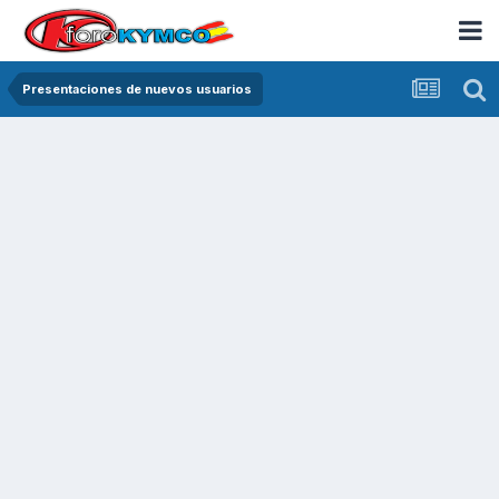
Presentaciones de nuevos usuarios