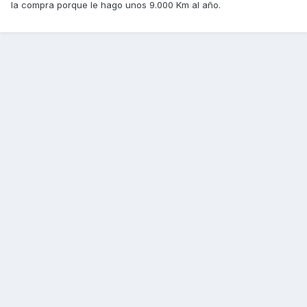
la compra porque le hago unos 9.000 Km al año.