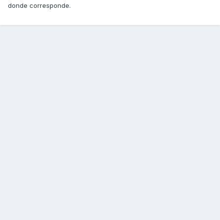
donde corresponde.