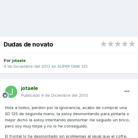
Dudas de novato
Por
jotaele
4 de Diciembre del 2013
en
SUPER DINK 125
jotaele
Publicado
4 de Diciembre del 2013
Hola a todos, perdon por la ignorancia, acabo de comprar una
SD 125 de segunda mano, la estoy desmontando para pintarla o
mejor dicho la estoy intentando desmontar. He seguido un brico,
pero soy muy torpe y no lo he conseguido.
El frontal lo he desmontado sin problemas al igual que el cofre,