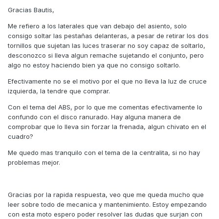
Gracias Bautis,
Me refiero a los laterales que van debajo del asiento, solo
consigo soltar las pestañas delanteras, a pesar de retirar los dos
tornillos que sujetan las luces traserar no soy capaz de soltarlo,
desconozco si lleva algun remache sujetando el conjunto, pero
algo no estoy haciendo bien ya que no consigo soltarlo.
Efectivamente no se el motivo por el que no lleva la luz de cruce
izquierda, la tendre que comprar.
Con el tema del ABS, por lo que me comentas efectivamente lo
confundo con el disco ranurado. Hay alguna manera de
comprobar que lo lleva sin forzar la frenada, algun chivato en el
cuadro?
Me quedo mas tranquilo con el tema de la centralita, si no hay
problemas mejor.
Gracias por la rapida respuesta, veo que me queda mucho que
leer sobre todo de mecanica y mantenimiento. Estoy empezando
con esta moto espero poder resolver las dudas que surjan con