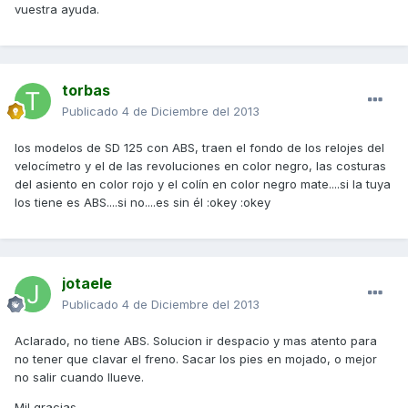
vuestra ayuda.
torbas
Publicado
4 de Diciembre del 2013
los modelos de SD 125 con ABS, traen el fondo de los relojes del
velocímetro y el de las revoluciones en color negro, las costuras
del asiento en color rojo y el colín en color negro mate....si la tuya
los tiene es ABS....si no....es sin él :okey :okey
jotaele
Publicado
4 de Diciembre del 2013
Aclarado, no tiene ABS. Solucion ir despacio y mas atento para
no tener que clavar el freno. Sacar los pies en mojado, o mejor
no salir cuando llueve.
Mil gracias.