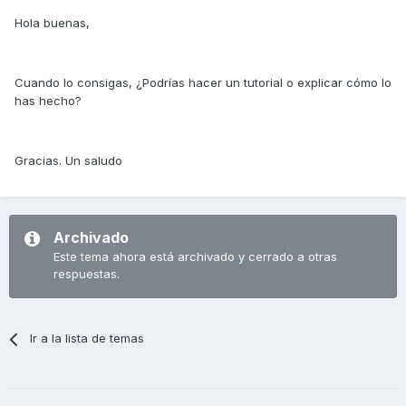
Hola buenas,
Cuando lo consigas, ¿Podrías hacer un tutorial o explicar cómo lo
has hecho?
Gracias. Un saludo
Archivado
Este tema ahora está archivado y cerrado a otras
respuestas.
Ir a la lista de temas