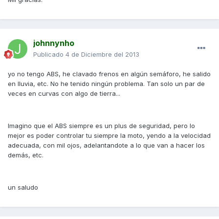
johnnynho
Publicado
4 de Diciembre del 2013
yo no tengo ABS, he clavado frenos en algún semáforo, he salido
en lluvia, etc. No he tenido ningún problema. Tan solo un par de
veces en curvas con algo de tierra...
Imagino que el ABS siempre es un plus de seguridad, pero lo
mejor es poder controlar tu siempre la moto, yendo a la velocidad
adecuada, con mil ojos, adelantandote a lo que van a hacer los
demás, etc.
un saludo