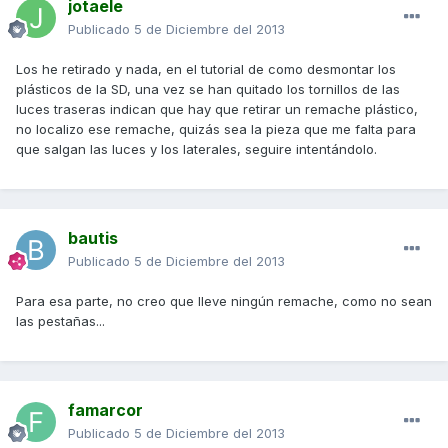
jotaele
Publicado
5 de Diciembre del 2013
Los he retirado y nada, en el tutorial de como desmontar los
plásticos de la SD, una vez se han quitado los tornillos de las
luces traseras indican que hay que retirar un remache plástico,
no localizo ese remache, quizás sea la pieza que me falta para
que salgan las luces y los laterales, seguire intentándolo.
bautis
Publicado
5 de Diciembre del 2013
Para esa parte, no creo que lleve ningún remache, como no sean
las pestañas...
famarcor
Publicado
5 de Diciembre del 2013