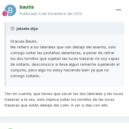
bautis
Publicado
4 de Diciembre del 2013
jotaele dijo:
Gracias Bautis,
Me refiero a los laterales que van debajo del asiento, solo
consigo soltar las pestañas delanteras, a pesar de retirar
los dos tornillos que sujetan las luces traserar no soy capaz
de soltarlo, desconozco si lleva algun remache sujetando el
conjunto, pero algo no estoy haciendo bien ya que no
consigo soltarlo.
Ten en cuenta, que tienes que sacar los dos laterales y las luces
traseras a la vez, esto implica soltar los tornillos de las luces
traseras que están debajo del colín. A ver si das con ello