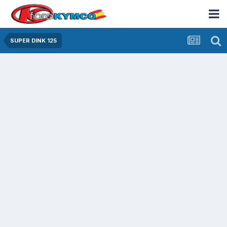
SUPER DINK 125