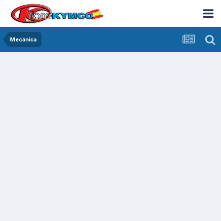
Mecánica