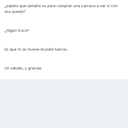
¿sabéis que tamaño es para comprar una carraca a ver si con
eso puedo?
¿Algún truco?
Es que ni se mueve la jodía tuerca...
Un saludo, y gracias.