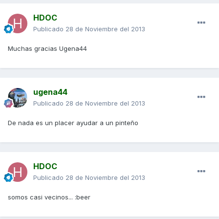
HDOC
Publicado
28 de Noviembre del 2013
Muchas gracias Ugena44
ugena44
Publicado
28 de Noviembre del 2013
De nada es un placer ayudar a un pinteño
HDOC
Publicado
28 de Noviembre del 2013
somos casi vecinos... :beer