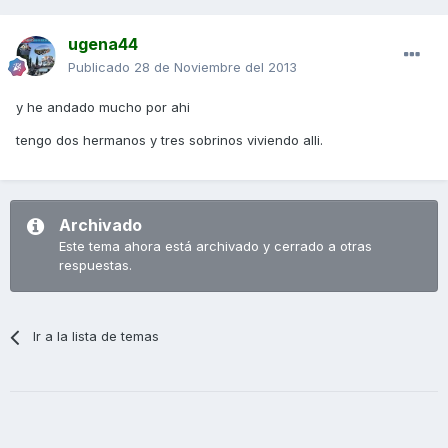
ugena44
Publicado
28 de Noviembre del 2013
y he andado mucho por ahi
tengo dos hermanos y tres sobrinos viviendo alli.
Archivado
Este tema ahora está archivado y cerrado a otras
respuestas.
Ir a la lista de temas