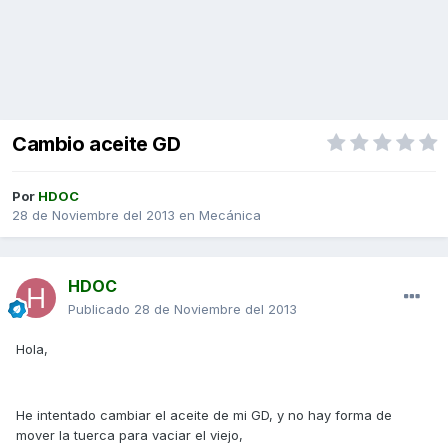
Cambio aceite GD
Por
HDOC
28 de Noviembre del 2013
en
Mecánica
HDOC
Publicado
28 de Noviembre del 2013
Hola,
He intentado cambiar el aceite de mi GD, y no hay forma de
mover la tuerca para vaciar el viejo,