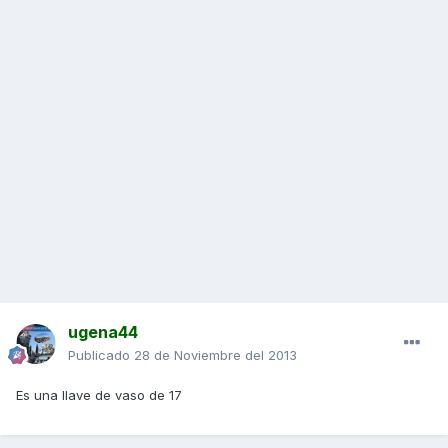
ugena44
Publicado
28 de Noviembre del 2013
Es una llave de vaso de 17