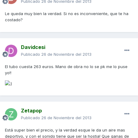
Publicado
26 de Noviembre del 2013
Le queda muy bien la verdad. Si no es inconveniente, que te ha
costado?
Davidcesi
Publicado
26 de Noviembre del 2013
El tubo cuesta 263 euros. Mano de obra no lo se pk me lo puse
yo!!
Zetapop
Publicado
26 de Noviembre del 2013
Está super bien el precio, y la verdad esque le da un aire mas
deportivo, y con el sonido tiene que ser la hostia! Que ganas de