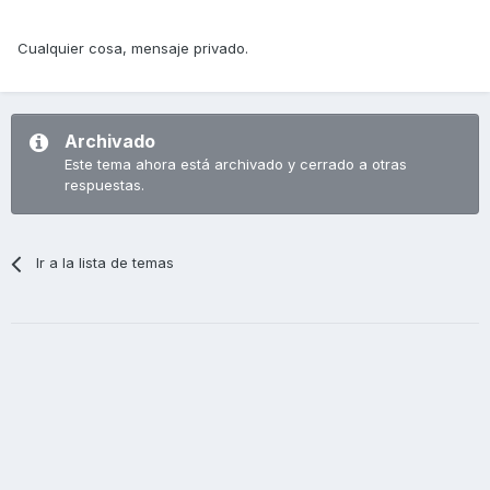
Cualquier cosa, mensaje privado.
Archivado
Este tema ahora está archivado y cerrado a otras
respuestas.
Ir a la lista de temas