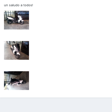
un saludo a todos!