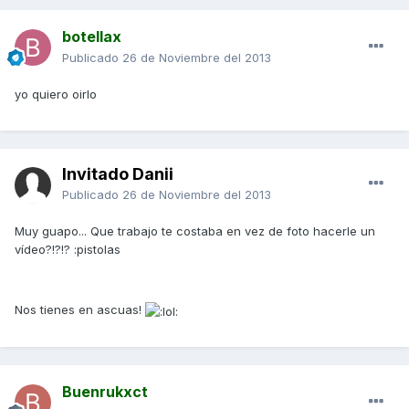
botellax
Publicado
26 de Noviembre del 2013
yo quiero oirlo
Invitado Danii
Publicado
26 de Noviembre del 2013
Muy guapo... Que trabajo te costaba en vez de foto hacerle un
vídeo?!?!? :pistolas
Nos tienes en ascuas!
Buenrukxct