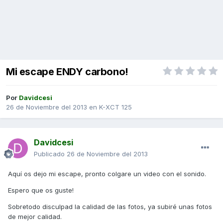
Mi escape ENDY carbono!
Por
Davidcesi
26 de Noviembre del 2013
en
K-XCT 125
Davidcesi
Publicado
26 de Noviembre del 2013
Aquí os dejo mi escape, pronto colgare un video con el sonido.
Espero que os guste!
Sobretodo disculpad la calidad de las fotos, ya subiré unas fotos
de mejor calidad.