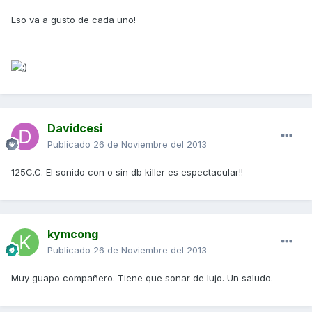
Eso va a gusto de cada uno!
Davidcesi
Publicado
26 de Noviembre del 2013
125C.C. El sonido con o sin db killer es espectacular!!
kymcong
Publicado
26 de Noviembre del 2013
Muy guapo compañero. Tiene que sonar de lujo. Un saludo.