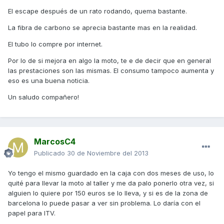
El escape después de un rato rodando, quema bastante.
La fibra de carbono se aprecia bastante mas en la realidad.
El tubo lo compre por internet.
Por lo de si mejora en algo la moto, te e de decir que en general
las prestaciones son las mismas. El consumo tampoco aumenta y
eso es una buena noticia.
Un saludo compañero!
MarcosC4
Publicado
30 de Noviembre del 2013
Yo tengo el mismo guardado en la caja con dos meses de uso, lo
quité para llevar la moto al taller y me da palo ponerlo otra vez, si
alguien lo quiere por 150 euros se lo lleva, y si es de la zona de
barcelona lo puede pasar a ver sin problema. Lo daría con el
papel para ITV.