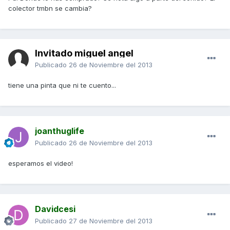
colector tmbn se cambia?
Invitado miguel angel
Publicado
26 de Noviembre del 2013
tiene una pinta que ni te cuento...
joanthuglife
Publicado
26 de Noviembre del 2013
esperamos el video!
Davidcesi
Publicado
27 de Noviembre del 2013