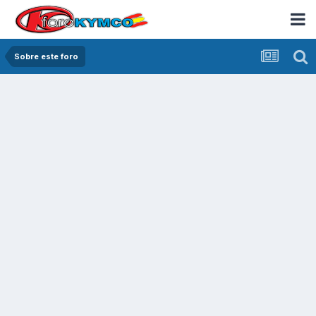
Sobre este foro