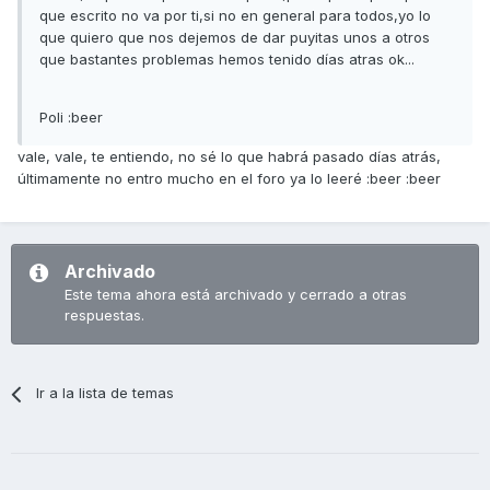
que escrito no va por ti,si no en general para todos,yo lo
que quiero que nos dejemos de dar puyitas unos a otros
que bastantes problemas hemos tenido días atras ok...
Poli :beer
vale, vale, te entiendo, no sé lo que habrá pasado días atrás,
últimamente no entro mucho en el foro ya lo leeré :beer :beer
Archivado
Este tema ahora está archivado y cerrado a otras
respuestas.
Ir a la lista de temas