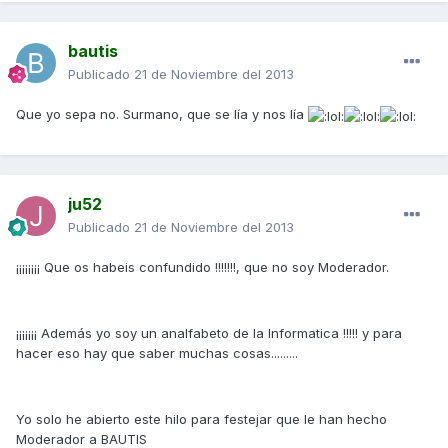
bautis
Publicado
21 de Noviembre del 2013
Que yo sepa no. Surmano, que se lía y nos lía
ju52
Publicado
21 de Noviembre del 2013
¡¡¡¡¡¡¡¡ Que os habeis confundido !!!!!!!, que no soy Moderador.
¡¡¡¡¡¡¡ Además yo soy un analfabeto de la Informatica !!!!! y para
hacer eso hay que saber muchas cosas.........
Yo solo he abierto este hilo para festejar que le han hecho
Moderador a BAUTIS