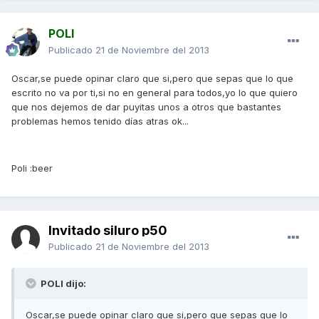
POLI
Publicado
21 de Noviembre del 2013
Oscar,se puede opinar claro que si,pero que sepas que lo que
escrito no va por ti,si no en general para todos,yo lo que quiero
que nos dejemos de dar puyitas unos a otros que bastantes
problemas hemos tenido días atras ok...
Poli :beer
Invitado siluro p50
Publicado
21 de Noviembre del 2013
POLI dijo:
Oscar,se puede opinar claro que si,pero que sepas que lo