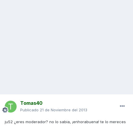
Tomas40
Publicado
21 de Noviembre del 2013
ju52 ¿eres moderador? no lo sabia, ¡enhorabuena! te lo mereces