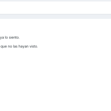
a lo siento.
que no las hayan visto.