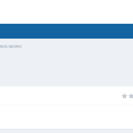
ENOS NEGRO