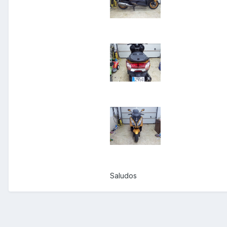
Saludos