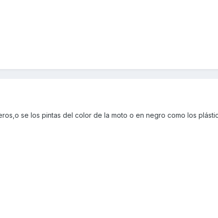
os,o se los pintas del color de la moto o en negro como los plásti