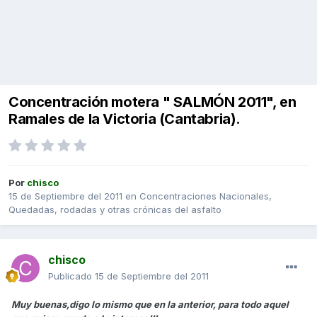
Concentración motera " SALMÓN 2011", en
Ramales de la Victoria (Cantabria).
Por
chisco
15 de Septiembre del 2011
en
Concentraciones Nacionales,
Quedadas, rodadas y otras crónicas del asfalto
chisco
Publicado
15 de Septiembre del 2011
Muy buenas,digo lo mismo que en la anterior, para todo aquel