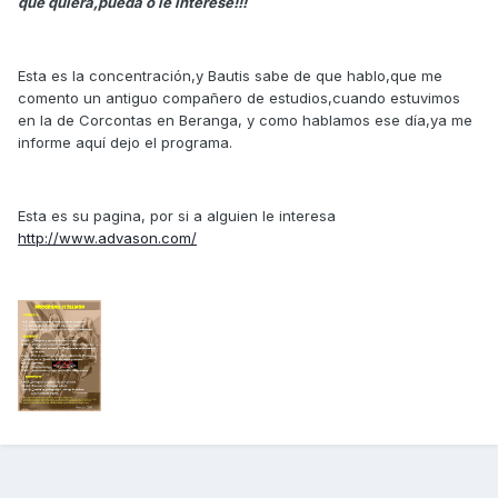
que quiera,pueda o le interese!!!
Esta es la concentración,y Bautis sabe de que hablo,que me
comento un antiguo compañero de estudios,cuando estuvimos
en la de Corcontas en Beranga, y como hablamos ese día,ya me
informe aquí dejo el programa.
Esta es su pagina, por si a alguien le interesa
http://www.advason.com/