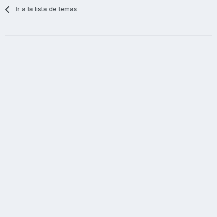
Ir a la lista de temas