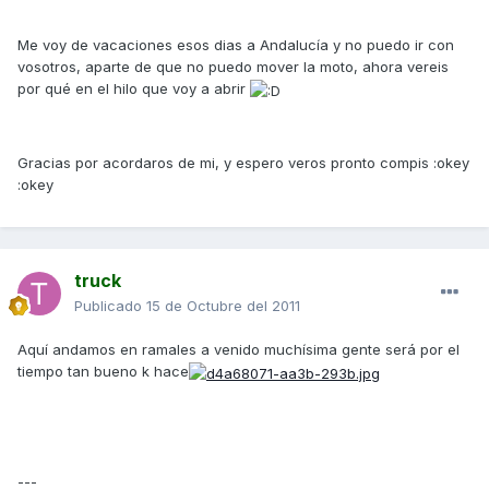
Me voy de vacaciones esos dias a Andalucía y no puedo ir con
vosotros, aparte de que no puedo mover la moto, ahora vereis
por qué en el hilo que voy a abrir
Gracias por acordaros de mi, y espero veros pronto compis :okey
:okey
truck
Publicado
15 de Octubre del 2011
Aquí andamos en ramales a venido muchísima gente será por el
tiempo tan bueno k hace
---