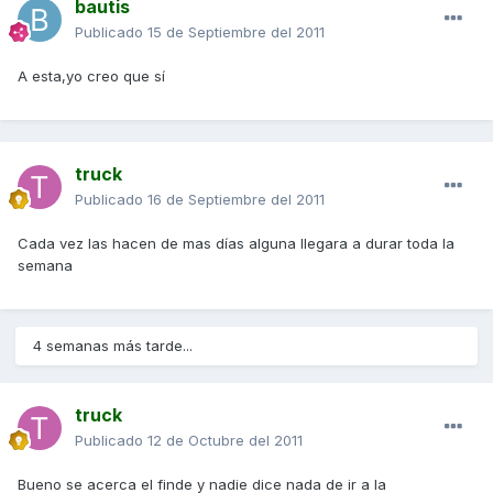
bautis
Publicado
15 de Septiembre del 2011
A esta,yo creo que sí
truck
Publicado
16 de Septiembre del 2011
Cada vez las hacen de mas días alguna llegara a durar toda la
semana
4 semanas más tarde...
truck
Publicado
12 de Octubre del 2011
Bueno se acerca el finde y nadie dice nada de ir a la