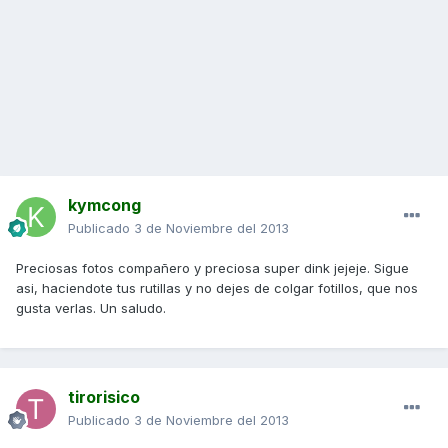
kymcong
Publicado
3 de Noviembre del 2013
Preciosas fotos compañero y preciosa super dink jejeje. Sigue
asi, haciendote tus rutillas y no dejes de colgar fotillos, que nos
gusta verlas. Un saludo.
tirorisico
Publicado
3 de Noviembre del 2013