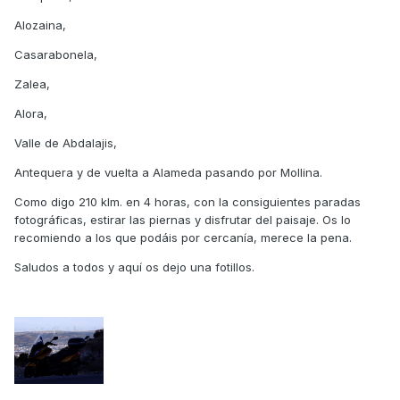
Alozaina,
Casarabonela,
Zalea,
Alora,
Valle de Abdalajis,
Antequera y de vuelta a Alameda pasando por Mollina.
Como digo 210 klm. en 4 horas, con la consiguientes paradas
fotográficas, estirar las piernas y disfrutar del paisaje. Os lo
recomiendo a los que podáis por cercanía, merece la pena.
Saludos a todos y aquí os dejo una fotillos.