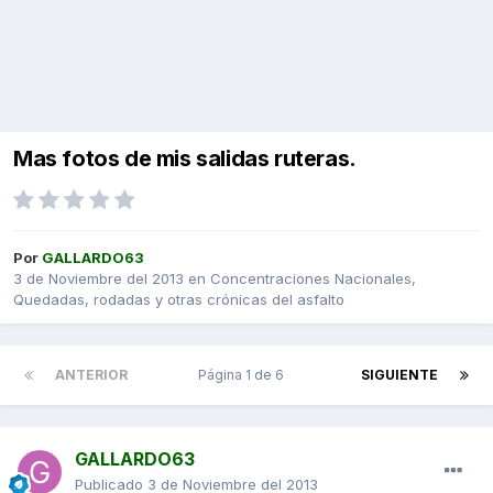
Mas fotos de mis salidas ruteras.
Por
GALLARDO63
3 de Noviembre del 2013
en
Concentraciones Nacionales,
Quedadas, rodadas y otras crónicas del asfalto
ANTERIOR
Página 1 de 6
SIGUIENTE
GALLARDO63
Publicado
3 de Noviembre del 2013