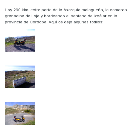
Hoy 290 klm. entre parte de la Axarquía malagueña, la comarca
granadina de Loja y bordeando el pantano de Iznájar en la
provincia de Cordoba. Aquí os dejo algunas fotillos: