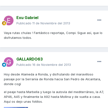
Exu Gabriel
Publicado
11 de Noviembre del 2013
Vaya rutas chulas ! Fantástico reportaje, Compi. Sigue así, que lo
disfrutamos todos.
GALLARDO63
Publicado
16 de Noviembre del 2013
Hoy desde Alameda a Ronda, y disfrutando del maravilloso
paisaje por la Serranía de Ronda hacia San Pedro de Alcantara,
donde cogí
el peaje hasta Marbella y luego la autovía del mediterráneo, la A7,
AP46, A45 y finalmente la A92 hasta Mollina y de vuelta a casa.
Aquí os dejo unas fotillos.