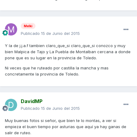
Melki
Publicado
15 de Junio del 2015
Y la de j.j.a.f tambien claro_que_si claro_que_si conozco y muy
bien Malpica de Tajo y La Puebla de Montalban cercana a donde
pone que es su lugar en la provincia de Toledo.
Ni veces que he ruteado por castilla la mancha y mas
concretamente la provincia de Toledo.
DavidMP
Publicado
15 de Junio del 2015
Muy buenas fotos si señor, que bien te lo montas, a ver si
empieza el buen tiempo por asturias que aquí ya hay ganas de
salir de ruteo.