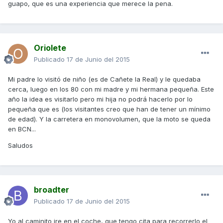
guapo, que es una experiencia que merece la pena.
Oriolete
Publicado
17 de Junio del 2015
Mi padre lo visitó de niño (es de Cañete la Real) y le quedaba
cerca, luego en los 80 con mi madre y mi hermana pequeña. Este
año la idea es visitarlo pero mi hija no podrá hacerlo por lo
pequeña que es (los visitantes creo que han de tener un mínimo
de edad). Y la carretera en monovolumen, que la moto se queda
en BCN...
Saludos
broadter
Publicado
17 de Junio del 2015
Yo al caminito ire en el coche, que tengo cita para recorrerlo el