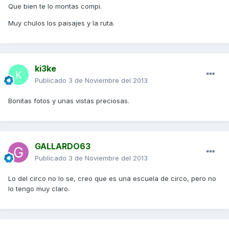
Que bien te lo montas compi.
Muy chulos los paisajes y la ruta.
ki3ke
Publicado
3 de Noviembre del 2013
Bonitas fotos y unas vistas preciosas.
GALLARDO63
Publicado
3 de Noviembre del 2013
Lo del circo no lo se, creo que es una escuela de circo, pero no
lo tengo muy claro.