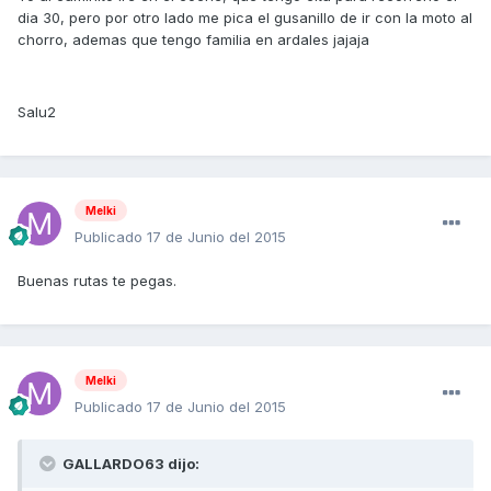
dia 30, pero por otro lado me pica el gusanillo de ir con la moto al
chorro, ademas que tengo familia en ardales jajaja
Salu2
Melki
Publicado
17 de Junio del 2015
Buenas rutas te pegas.
Melki
Publicado
17 de Junio del 2015
GALLARDO63 dijo: