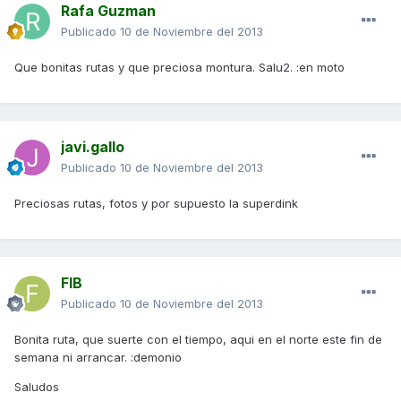
Rafa Guzman
Publicado
10 de Noviembre del 2013
Que bonitas rutas y que preciosa montura. Salu2. :en moto
javi.gallo
Publicado
10 de Noviembre del 2013
Preciosas rutas, fotos y por supuesto la superdink
FIB
Publicado
10 de Noviembre del 2013
Bonita ruta, que suerte con el tiempo, aqui en el norte este fin de
semana ni arrancar. :demonio
Saludos