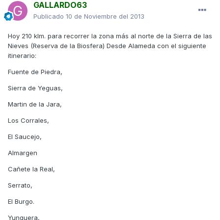
GALLARDO63
Publicado
10 de Noviembre del 2013
Hoy 210 klm. para recorrer la zona más al norte de la Sierra de las
Nieves (Reserva de la Biosfera) Desde Alameda con el siguiente
itinerario:
Fuente de Piedra,
Sierra de Yeguas,
Martin de la Jara,
Los Corrales,
El Saucejo,
Almargen
Cañete la Real,
Serrato,
El Burgo.
Yunquera,