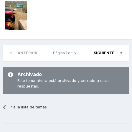
ANTERIOR
Página 1 de 6
SIGUIENTE
Archivado
Este tema ahora está archivado y cerrado a otras
respuestas.
Ir a la lista de temas