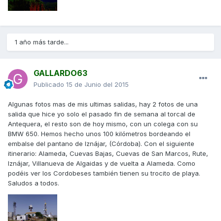
1 año más tarde...
GALLARDO63
Publicado
15 de Junio del 2015
Algunas fotos mas de mis ultimas salidas, hay 2 fotos de una
salida que hice yo solo el pasado fin de semana al torcal de
Antequera, el resto son de hoy mismo, con un colega con su
BMW 650. Hemos hecho unos 100 kilómetros bordeando el
embalse del pantano de Iznájar, (Córdoba). Con el siguiente
itinerario: Alameda, Cuevas Bajas, Cuevas de San Marcos, Rute,
Iznájar, Villanueva de Algaidas y de vuelta a Alameda. Como
podéis ver los Cordobeses también tienen su trocito de playa.
Saludos a todos.