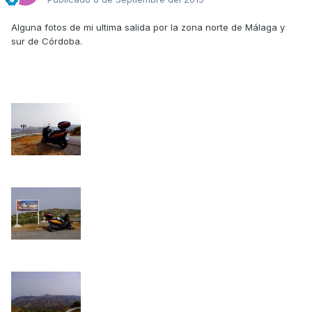
Alguna fotos de mi ultima salida por la zona norte de Málaga y
sur de Córdoba.