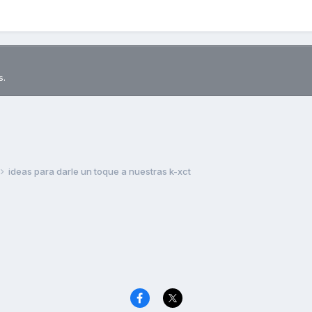
s.
ideas para darle un toque a nuestras k-xct