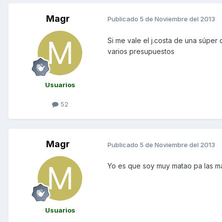
Magr
Publicado
5 de Noviembre del 2013
Si me vale el j.costa de una súper 
varios presupuestos
Usuarios
52
Magr
Publicado
5 de Noviembre del 2013
Yo es que soy muy matao pa las man
Usuarios