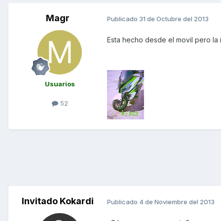
Magr
Publicado
31 de Octubre del 2013
Esta hecho desde el movil pero la i
Usuarios
52
Invitado Kokardi
Publicado
4 de Noviembre del 2013