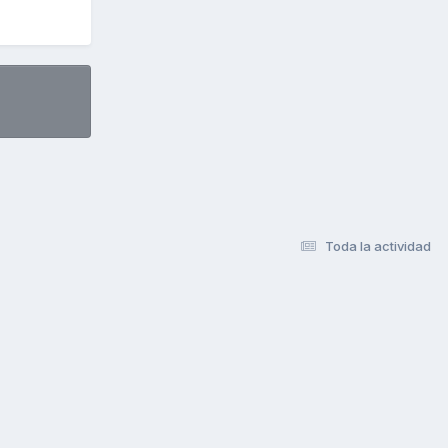
Toda la actividad