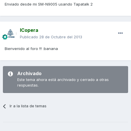
Enviado desde mi SM-N9005 usando Tapatalk 2
ICopera
Publicado
28 de Octubre del 2013
Bienvenido al foro !!! :banana
Archivado
Este tema ahora está archivado y cerrado a otras
respuestas.
Ir a la lista de temas