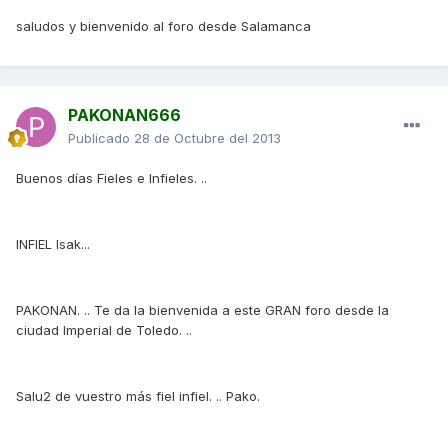
saludos y bienvenido al foro desde Salamanca
PAKONAN666
Publicado
28 de Octubre del 2013
Buenos días Fieles e Infieles. ..
INFIEL Isak...
PAKONAN. .. Te da la bienvenida a este GRAN foro desde la
ciudad Imperial de Toledo. ..
Salu2 de vuestro más fiel infiel. .. Pako.