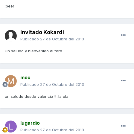
:beer
Invitado Kokardi
Publicado
27 de Octubre del 2013
Un saludo y bienvenido al foro.
mou
Publicado
27 de Octubre del 2013
un saludo desde valencia !! :la ola
lugardio
Publicado
27 de Octubre del 2013