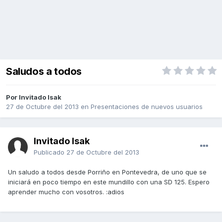
Saludos a todos
Por Invitado Isak
27 de Octubre del 2013
en
Presentaciones de nuevos usuarios
Invitado Isak
Publicado
27 de Octubre del 2013
Un saludo a todos desde Porriño en Pontevedra, de uno que se
iniciará en poco tiempo en este mundillo con una SD 125. Espero
aprender mucho con vosotros. :adios