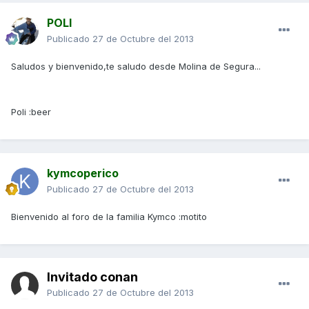
POLI
Publicado
27 de Octubre del 2013
Saludos y bienvenido,te saludo desde Molina de Segura...
Poli :beer
kymcoperico
Publicado
27 de Octubre del 2013
Bienvenido al foro de la familia Kymco :motito
Invitado conan
Publicado
27 de Octubre del 2013