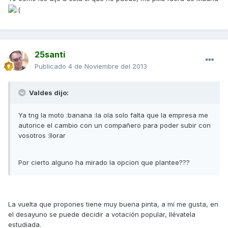
25santi
Publicado
4 de Noviembre del 2013
Valdes dijo:
Ya tng la moto :banana :la ola solo falta que la empresa me
autorice el cambio con un compañero para poder subir con
vosotros :llorar
Por cierto alguno ha mirado la opcion que plantee???
La vuelta que propones tiene muy buena pinta, a mí me gusta, en
el desayuno se puede decidir a votación popular, llévatela
estudiada.