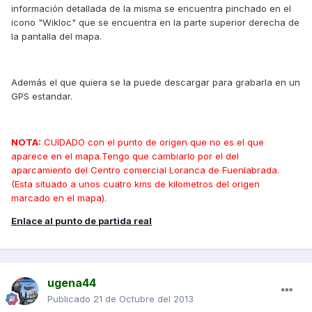
información detallada de la misma se encuentra pinchado en el
icono "Wikloc" que se encuentra en la parte superior derecha de
la pantalla del mapa.
Además el que quiera se la puede descargar para grabarla en un
GPS estandar.
NOTA:
CUIDADO con el punto de origen que no es el que
aparece en el mapa.Tengo que cambiarlo por el del
aparcamiento del Centro comercial Loranca de Fuenlabrada.
(Esta situado a unos cuatro kms de kilometros del origen
marcado en el mapa).
Enlace al punto de partida real
ugena44
Publicado
21 de Octubre del 2013