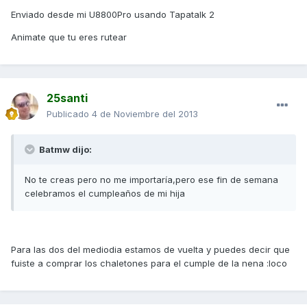
Enviado desde mi U8800Pro usando Tapatalk 2
Animate que tu eres rutear
25santi
Publicado
4 de Noviembre del 2013
Batmw dijo:
No te creas pero no me importaría,pero ese fin de semana
celebramos el cumpleaños de mi hija
Para las dos del mediodia estamos de vuelta y puedes decir que
fuiste a comprar los chaletones para el cumple de la nena :loco