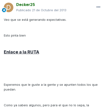
Decker25
Publicado
21 de Octubre del 2013
Veo que se está generando expectativas.
Esto pinta bien
Enlace a la RUTA
Esperemos que le guste a la gente y se apunten todos los que
puedan.
Como ya sabeis algunos, pero para el que no lo sepa, la