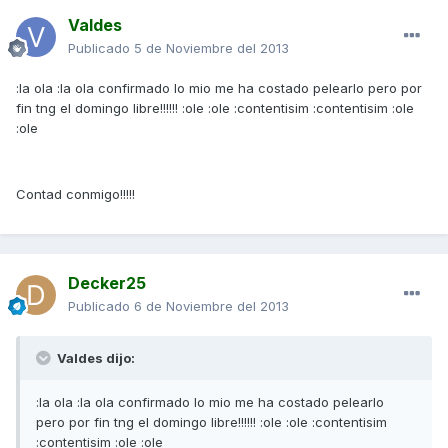
Valdes
Publicado
5 de Noviembre del 2013
:la ola :la ola confirmado lo mio me ha costado pelearlo pero por
fin tng el domingo libre!!!!!! :ole :ole :contentisim :contentisim :ole
:ole
Contad conmigo!!!!!
Decker25
Publicado
6 de Noviembre del 2013
Valdes dijo:
:la ola :la ola confirmado lo mio me ha costado pelearlo
pero por fin tng el domingo libre!!!!!! :ole :ole :contentisim
:contentisim :ole :ole