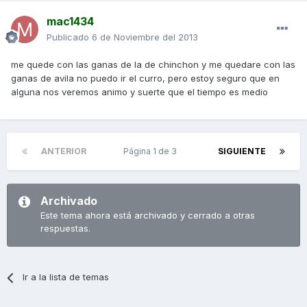
mac1434
Publicado
6 de Noviembre del 2013
me quede con las ganas de la de chinchon y me quedare con las
ganas de avila no puedo ir el curro, pero estoy seguro que en
alguna nos veremos animo y suerte que el tiempo es medio
ANTERIOR
Página 1 de 3
SIGUIENTE
Archivado
Este tema ahora está archivado y cerrado a otras
respuestas.
Ir a la lista de temas