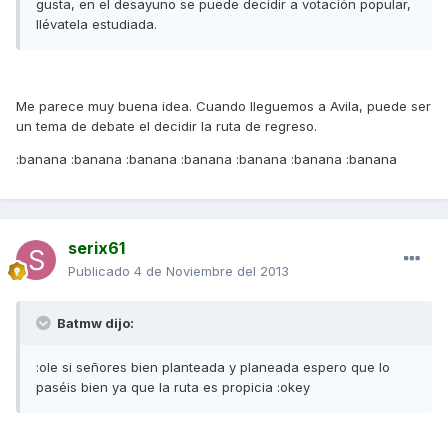
gusta, en el desayuno se puede decidir a votación popular,
llévatela estudiada.
Me parece muy buena idea. Cuando lleguemos a Avila, puede ser
un tema de debate el decidir la ruta de regreso.
:banana :banana :banana :banana :banana :banana :banana
serix61
Publicado
4 de Noviembre del 2013
Batmw dijo:
:ole si señores bien planteada y planeada espero que lo
paséis bien ya que la ruta es propicia :okey