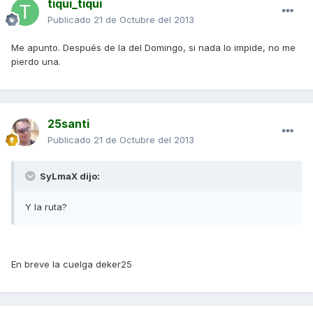
tiqui_tiqui
Publicado
21 de Octubre del 2013
Me apunto. Después de la del Domingo, si nada lo impide, no me
pierdo una.
25santi
Publicado
21 de Octubre del 2013
SyLmaX dijo:
Y la ruta?
En breve la cuelga deker25