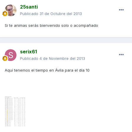
25santi
Publicado
31 de Octubre del 2013
Si te animas serás bienvenido solo o acompañado
serix61
Publicado
4 de Noviembre del 2013
Aquí tenemos el tiempo en Ávila para el día 10