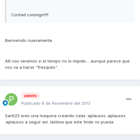
Contad conmigo!!!!!
Bienvenido nuevamente.
Allí nos veremos si el tiempo no lo impide.... aunque parece que
nos va a hacer "fresquito".
pakoito
Publicado
6 de Noviembre del 2013
Santi25 eres una maquina creando rutas :aplausos :aplausos
:aplausos a seguir asi. lastima que este finde no pueda