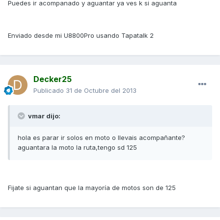
Puedes ir acompanado y aguantar ya ves k si aguanta
Enviado desde mi U8800Pro usando Tapatalk 2
Decker25
Publicado
31 de Octubre del 2013
vmar dijo:
hola es parar ir solos en moto o llevais acompañante?
aguantara la moto la ruta,tengo sd 125
Fijate si aguantan que la mayoría de motos son de 125