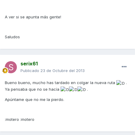
A ver si se apunta más gente!
Saludos
serix61
Publicado
23 de Octubre del 2013
Bueno bueno, mucho has tardado en colgar la nueva ruta
.
Ya pensaba que no se hacía
.
Apúntame que no me la pierdo.
:motero :motero