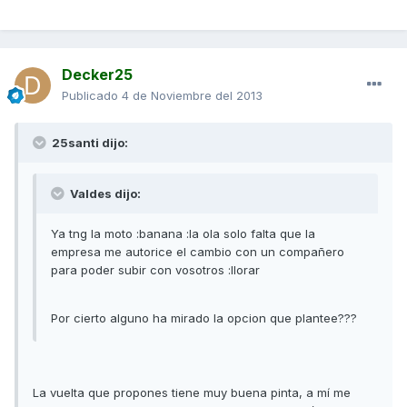
Decker25
Publicado
4 de Noviembre del 2013
25santi dijo:
Valdes dijo:
Ya tng la moto :banana :la ola solo falta que la
empresa me autorice el cambio con un compañero
para poder subir con vosotros :llorar
Por cierto alguno ha mirado la opcion que plantee???
La vuelta que propones tiene muy buena pinta, a mí me