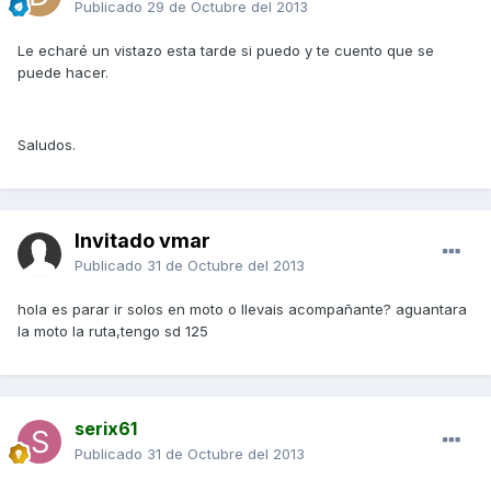
Publicado
29 de Octubre del 2013
Le echaré un vistazo esta tarde si puedo y te cuento que se
puede hacer.
Saludos.
Invitado vmar
Publicado
31 de Octubre del 2013
hola es parar ir solos en moto o llevais acompañante? aguantara
la moto la ruta,tengo sd 125
serix61
Publicado
31 de Octubre del 2013