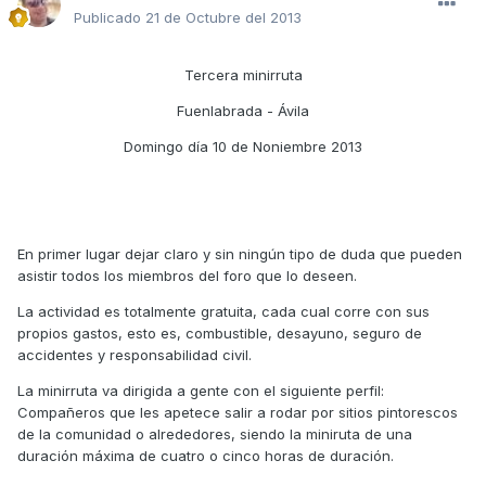
Publicado
21 de Octubre del 2013
Tercera minirruta
Fuenlabrada - Ávila
Domingo día 10 de Noniembre 2013
En primer lugar dejar claro y sin ningún tipo de duda que pueden
asistir todos los miembros del foro que lo deseen.
La actividad es totalmente gratuita, cada cual corre con sus
propios gastos, esto es, combustible, desayuno, seguro de
accidentes y responsabilidad civil.
La minirruta va dirigida a gente con el siguiente perfil:
Compañeros que les apetece salir a rodar por sitios pintorescos
de la comunidad o alrededores, siendo la miniruta de una
duración máxima de cuatro o cinco horas de duración.