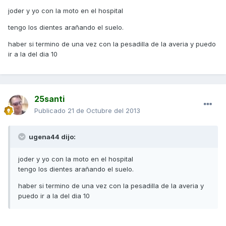
joder y yo con la moto en el hospital
tengo los dientes arañando el suelo.
haber si termino de una vez con la pesadilla de la averia y puedo
ir a la del dia 10
25santi
Publicado
21 de Octubre del 2013
ugena44 dijo:
joder y yo con la moto en el hospital
tengo los dientes arañando el suelo.
haber si termino de una vez con la pesadilla de la averia y
puedo ir a la del dia 10