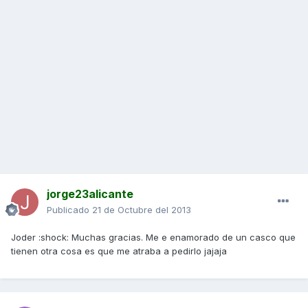
jorge23alicante
Publicado
21 de Octubre del 2013
Joder :shock: Muchas gracias. Me e enamorado de un casco que
tienen otra cosa es que me atraba a pedirlo jajaja