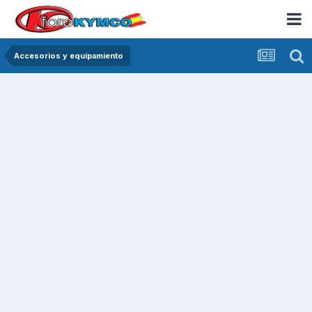
Accesorios y equipamiento