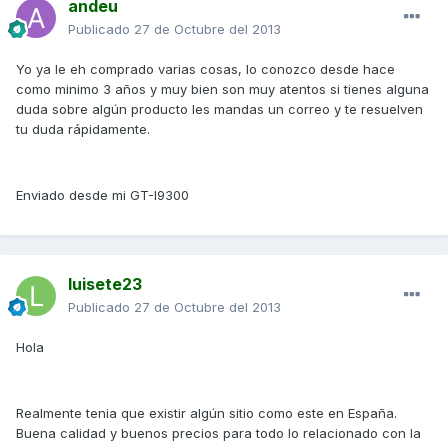
andeu
Publicado
27 de Octubre del 2013
Yo ya le eh comprado varias cosas, lo conozco desde hace
como minimo 3 años y muy bien son muy atentos si tienes alguna
duda sobre algún producto les mandas un correo y te resuelven
tu duda rápidamente.
Enviado desde mi GT-I9300
luisete23
Publicado
27 de Octubre del 2013
Hola
Realmente tenia que existir algún sitio como este en España.
Buena calidad y buenos precios para todo lo relacionado con la