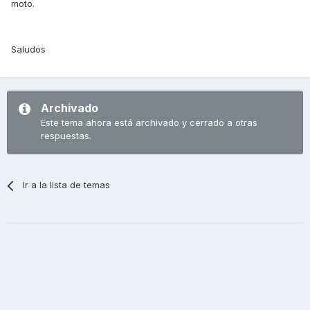
moto.
Saludos
Archivado
Este tema ahora está archivado y cerrado a otras
respuestas.
Ir a la lista de temas