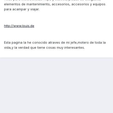
elementos de mantenimiento, accesorios, accesorios y equipos
para acampar y viajar.
http://www.louis.de
Esta pagina la he conocido atraves de mi jefe,motero de toda la
vida,y la verdad que tiene cosas muy interesantes.