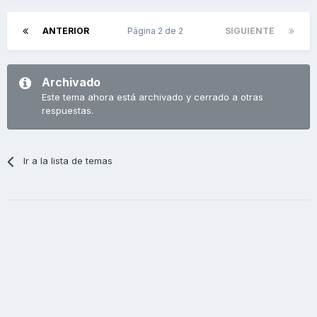
ANTERIOR
Página 2 de 2
SIGUIENTE
Archivado
Este tema ahora está archivado y cerrado a otras
respuestas.
Ir a la lista de temas