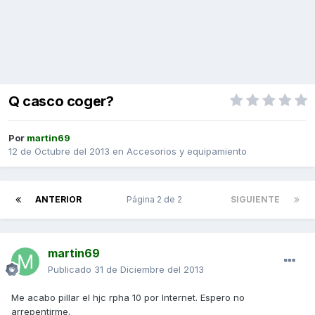
Q casco coger?
Por
martin69
12 de Octubre del 2013
en
Accesorios y equipamiento
ANTERIOR
Página 2 de 2
SIGUIENTE
martin69
Publicado
31 de Diciembre del 2013
Me acabo pillar el hjc rpha 10 por Internet. Espero no
arrepentirme.