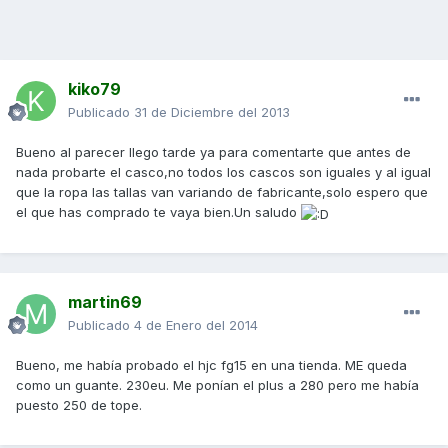
kiko79
Publicado
31 de Diciembre del 2013
Bueno al parecer llego tarde ya para comentarte que antes de
nada probarte el casco,no todos los cascos son iguales y al igual
que la ropa las tallas van variando de fabricante,solo espero que
el que has comprado te vaya bien.Un saludo
martin69
Publicado
4 de Enero del 2014
Bueno, me había probado el hjc fg15 en una tienda. ME queda
como un guante. 230eu. Me ponían el plus a 280 pero me había
puesto 250 de tope.