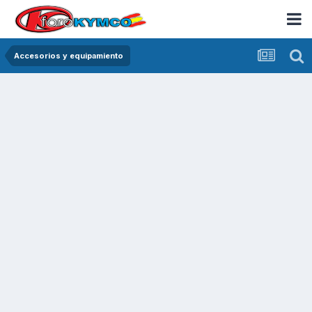
Accesorios y equipamiento