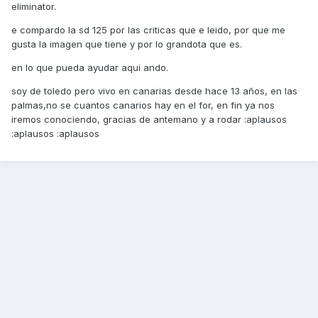
eliminator.
e compardo la sd 125 por las criticas que e leido, por que me
gusta la imagen que tiene y por lo grandota que es.
en lo que pueda ayudar aqui ando.
soy de toledo pero vivo en canarias desde hace 13 años, en las
palmas,no se cuantos canarios hay en el for, en fin ya nos
iremos conociendo, gracias de antemano y a rodar :aplausos
:aplausos :aplausos