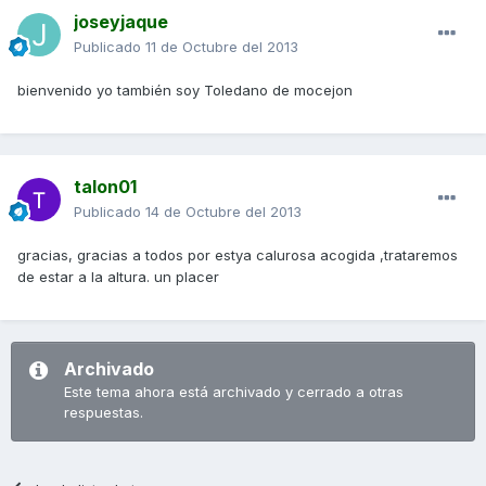
joseyjaque
Publicado
11 de Octubre del 2013
bienvenido yo también soy Toledano de mocejon
talon01
Publicado
14 de Octubre del 2013
gracias, gracias a todos por estya calurosa acogida ,trataremos
de estar a la altura. un placer
Archivado
Este tema ahora está archivado y cerrado a otras
respuestas.