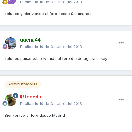
Publicado
10 de Octubre del 2013
saludos y bienvenido al foro desde Salamanca
ugena44
Publicado
10 de Octubre del 2013
saludos paisano,bienvenido al foro desde ugena. :okey
Administradores
fededb
Publicado
10 de Octubre del 2013
Bienvenido al foro desde Madrid