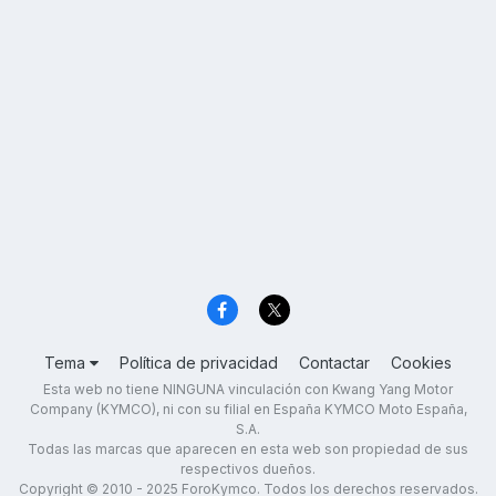
Tema
Política de privacidad
Contactar
Cookies
Esta web no tiene NINGUNA vinculación con Kwang Yang Motor
Company (KYMCO), ni con su filial en España KYMCO Moto España,
S.A.
Todas las marcas que aparecen en esta web son propiedad de sus
respectivos dueños.
Copyright © 2010 - 2025 ForoKymco. Todos los derechos reservados.