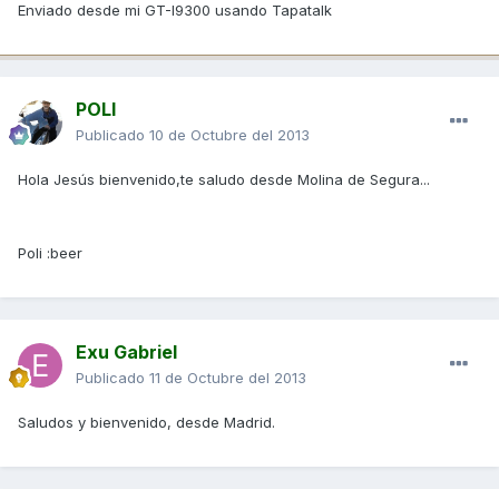
Enviado desde mi GT-I9300 usando Tapatalk
POLI
Publicado
10 de Octubre del 2013
Hola Jesús bienvenido,te saludo desde Molina de Segura...
Poli :beer
Exu Gabriel
Publicado
11 de Octubre del 2013
Saludos y bienvenido, desde Madrid.