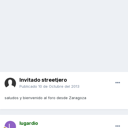
Invitado streetjero
Publicado
10 de Octubre del 2013
saludos y bienvenido al foro desde Zaragoza
lugardio