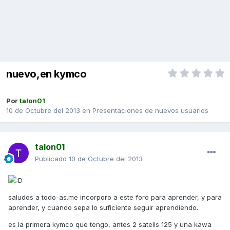
nuevo,en kymco
Por
talon01
10 de Octubre del 2013
en
Presentaciones de nuevos usuarios
talon01
Publicado
10 de Octubre del 2013
saludos a todo-as.me incorporo a este foro para aprender, y para
aprender, y cuando sepa lo suficiente seguir aprendiendo.
es la primera kymco que tengo, antes 2 satelis 125 y una kawa