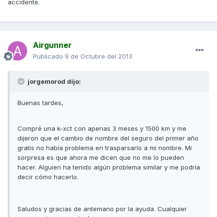
accidente.
Airgunner
Publicado
9 de Octubre del 2013
jorgemorod dijo:
Buenas tardes,
Compré una k-xct con apenas 3 meses y 1500 km y me
dijeron que el cambio de nombre del seguro del primer año
gratis no había problema en trasparsarlo a mi nombre. Mi
sorpresa es que ahora me dicen que no me lo pueden
hacer. Alguien ha tenido algún problema similar y me podría
decir cómo hacerlo.
Saludos y gracias de antemano por la ayuda. Cualquier