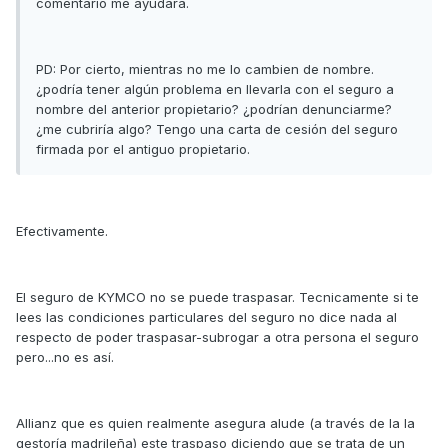
comentario me ayudará.
PD: Por cierto, mientras no me lo cambien de nombre.
¿podría tener algún problema en llevarla con el seguro a
nombre del anterior propietario? ¿podrían denunciarme?
¿me cubriría algo? Tengo una carta de cesión del seguro
firmada por el antiguo propietario.
Efectivamente.
El seguro de KYMCO no se puede traspasar. Tecnicamente si te
lees las condiciones particulares del seguro no dice nada al
respecto de poder traspasar-subrogar a otra persona el seguro
pero...no es así.
Allianz que es quien realmente asegura alude (a través de la la
gestoría madrileña) este traspaso diciendo que se trata de un