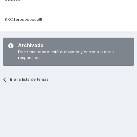
KXCTeroooooooo!!!
Archivado
Este tema ahora está archivado y cerrado a otras
respuestas.
Ir a la lista de temas