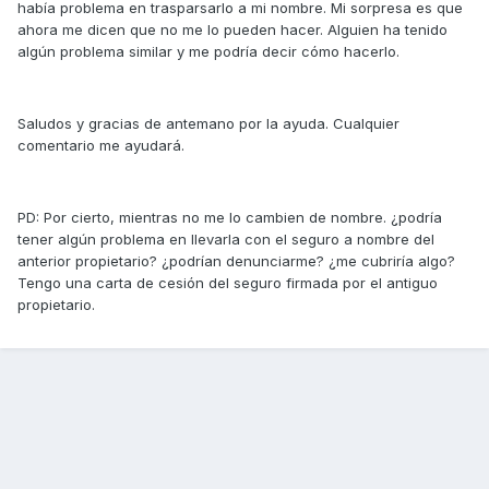
había problema en trasparsarlo a mi nombre. Mi sorpresa es que
ahora me dicen que no me lo pueden hacer. Alguien ha tenido
algún problema similar y me podría decir cómo hacerlo.
Saludos y gracias de antemano por la ayuda. Cualquier
comentario me ayudará.
PD: Por cierto, mientras no me lo cambien de nombre. ¿podría
tener algún problema en llevarla con el seguro a nombre del
anterior propietario? ¿podrían denunciarme? ¿me cubriría algo?
Tengo una carta de cesión del seguro firmada por el antiguo
propietario.