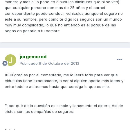
manera y mas si lo pone en clausulas diminutas que ni se ven)
que cualquier persona con mas de 25 años y el carnet
correspondiente puede conducir vehiculos aunque el seguro no
este a su nombre, pero como te digo los seguros son un mundo
muy muy complicado, lo que no entiendo es el porque de las
pegas en pasarlo a tu nombre.
jorgemorod
Publicado
8 de Octubre del 2013
1000 gracias por el comentario, me lo leeré todo para ver que
cláusulas tiene exactamente, a ver si alguien aporta más ideas y
entre todo lo aclaramos hasta que consiga lo que es mio.
El por qué de la cuestión es simple y llanamente el dinero. Así de
tristes son las compañías de seguros.