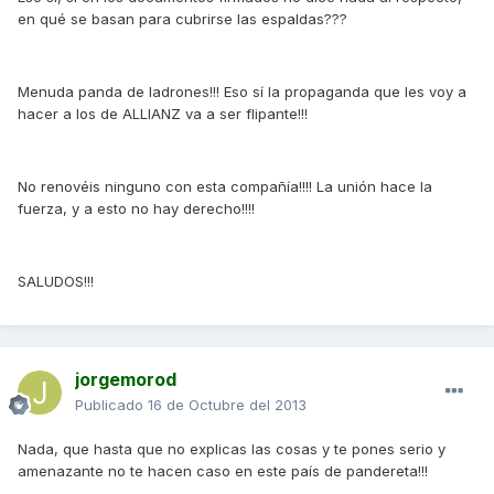
en qué se basan para cubrirse las espaldas???
Menuda panda de ladrones!!! Eso sí la propaganda que les voy a
hacer a los de ALLIANZ va a ser flipante!!!
No renovéis ninguno con esta compañía!!!! La unión hace la
fuerza, y a esto no hay derecho!!!!
SALUDOS!!!
jorgemorod
Publicado
16 de Octubre del 2013
Nada, que hasta que no explicas las cosas y te pones serio y
amenazante no te hacen caso en este país de pandereta!!!