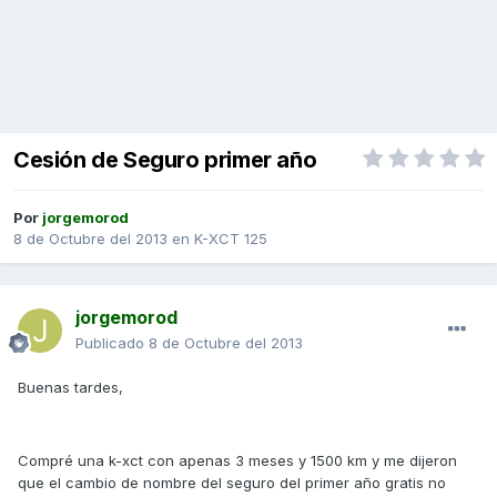
Cesión de Seguro primer año
Por
jorgemorod
8 de Octubre del 2013
en
K-XCT 125
jorgemorod
Publicado
8 de Octubre del 2013
Buenas tardes,
Compré una k-xct con apenas 3 meses y 1500 km y me dijeron
que el cambio de nombre del seguro del primer año gratis no