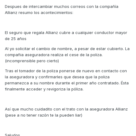
Despues de intercambiar muchos correos con la compañía
Allianz resumo los acontecimientos:
El seguro que regala Allianz cubre a cualquier conductor mayor
de 25 años
Al yo solicitar el cambio de nombre, a pesar de estar cubierto. La
compañia aseguradora realiza el cese de la poliza.
(incomprensible pero cierto)
Tras el tomador de la poliza ponerse de nuevo en contacto con
la aseguradora y confirmarles que desea que la poliza
permanezca a su nombre durante el primer año contratado. Ésta
finalmente acceder y revigoriza la póliza.
Así que mucho cuidadito con el trato con la aseguradora Allianz
(pese a no tener razón te la pueden liar)
Saludos