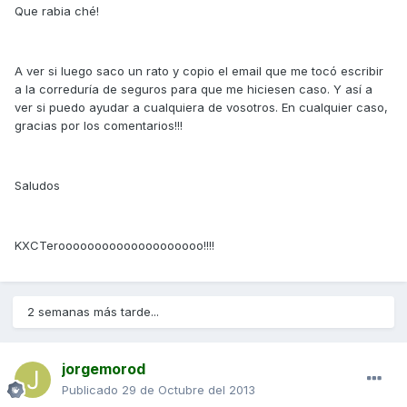
Que rabia ché!
A ver si luego saco un rato y copio el email que me tocó escribir
a la correduría de seguros para que me hiciesen caso. Y así a
ver si puedo ayudar a cualquiera de vosotros. En cualquier caso,
gracias por los comentarios!!!
Saludos
KXCTeroooooooooooooooooooo!!!!
2 semanas más tarde...
jorgemorod
Publicado
29 de Octubre del 2013