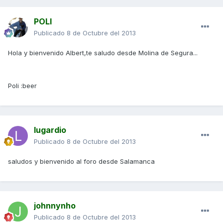
POLI
Publicado
8 de Octubre del 2013
Hola y bienvenido Albert,te saludo desde Molina de Segura...
Poli :beer
lugardio
Publicado
8 de Octubre del 2013
saludos y bienvenido al foro desde Salamanca
johnnynho
Publicado
8 de Octubre del 2013