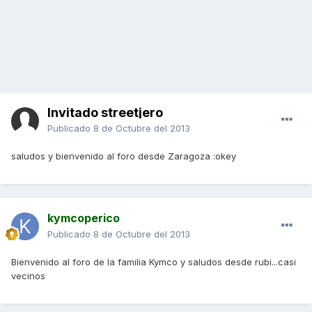
Invitado streetjero
Publicado
8 de Octubre del 2013
saludos y bienvenido al foro desde Zaragoza :okey
kymcoperico
Publicado
8 de Octubre del 2013
Bienvenido al foro de la familia Kymco y saludos desde rubi...casi
vecinos