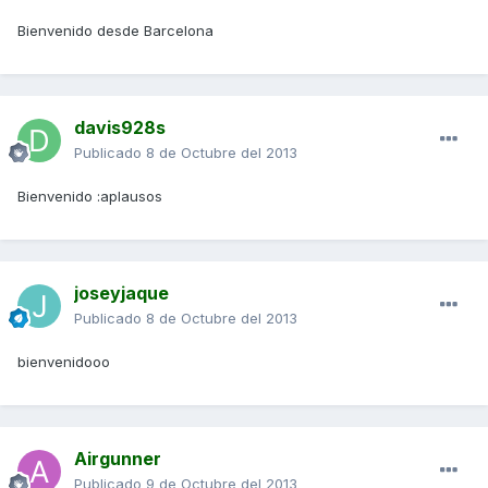
Bienvenido desde Barcelona
davis928s
Publicado
8 de Octubre del 2013
Bienvenido :aplausos
joseyjaque
Publicado
8 de Octubre del 2013
bienvenidooo
Airgunner
Publicado
9 de Octubre del 2013