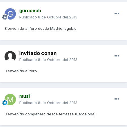
gornovah
Publicado
8 de Octubre del 2013
Bienvenido al foro desde Madrid :agobio
Invitado conan
Publicado
8 de Octubre del 2013
BIenvenido al foro
musi
Publicado
8 de Octubre del 2013
Bienvenido compañero desde terrassa (Barcelona).