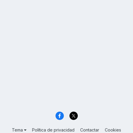
Tema
Política de privacidad
Contactar
Cookies