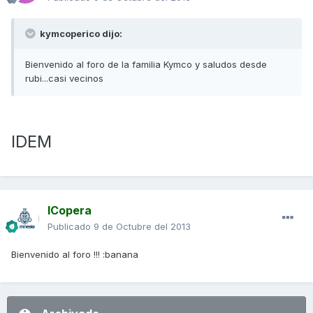
kymcoperico dijo:
Bienvenido al foro de la familia Kymco y saludos desde
rubi...casi vecinos
IDEM
ICopera
Publicado
9 de Octubre del 2013
Bienvenido al foro !!! :banana