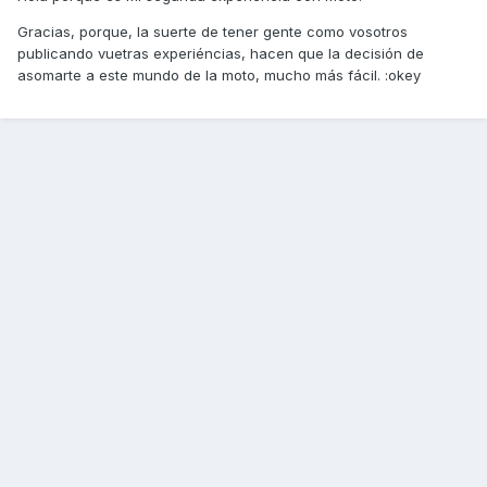
Gracias, porque, la suerte de tener gente como vosotros
publicando vuetras experiéncias, hacen que la decisión de
asomarte a este mundo de la moto, mucho más fácil. :okey